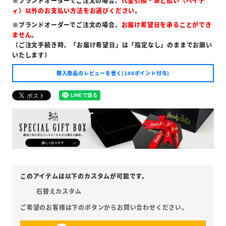
※ブランドオーダーでご注文の場合、
代金引換・あと払い（ペイデ
ィ）以外のお支払い方法をお選びください
。
※ブランドオーダーでご注文の場合、
お届け希望日を承ることができ
ません
。
（ご注文手続き時、「お届け希望日」は「指定なし」のままでお願い
いたします）
購入商品のレビューを書く(100ポイント付与)
石替えカスタム