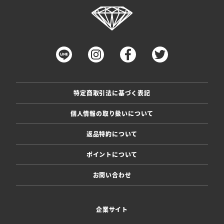
特定商取引法に基づく表記
個人情報の取り扱いについて
返品特約について
ポイントについて
お問い合わせ
企業サイト