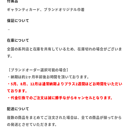
ギャランティカード、ブランドオリジナル巾着
全国の系列店と在庫を共有しているため、在庫切れの場合がございま
す。
【ブランドオーダー選択可能の場合】
・納期は約2ヶ月半前後お時間を頂いております。
・5月、8月、12月は通常納期よりプラス2週間ほどお時間をいただい
ております。
・代金引換でのご注文は誠に勝手ながらキャンセルとなります。
複数の商品をまとめてご注文された場合は、全ての商品が揃ってから
の発送とさせていただきます。