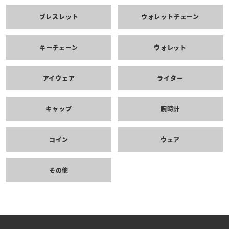
ブレスレット
ウォレットチェーン
キーチェーン
ウォレット
アイウェア
ライター
キャップ
腕時計
コイン
ウェア
その他