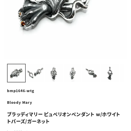
bmp1646-wtg
Bloody Mary
ブラッディマリー ピュペリオンペンダント w/ホワイト
トパーズ/ガーネット