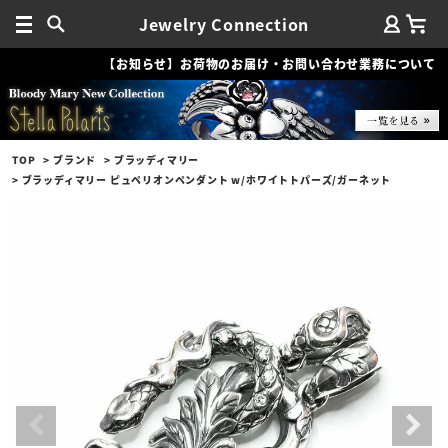
Jewelry Connection
【お知らせ】お荷物のお届け・お問い合わせ業務について
TOP
ブランド
ブラッディマリー
ブラッディマリー ピュペリオンペンダント w/ホワイトトパーズ/ガーネット