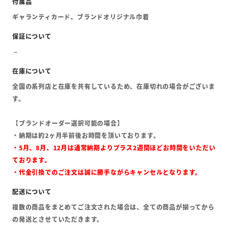
ギャランティカード、ブランドオリジナル巾着
全国の系列店と在庫を共有しているため、在庫切れの場合がございま
す。
【ブランドオーダー選択可能の場合】
・納期は約2ヶ月半前後お時間を頂いております。
・5月、8月、12月は通常納期よりプラス2週間ほどお時間をいただい
ております。
・代金引換でのご注文は誠に勝手ながらキャンセルとなります。
複数の商品をまとめてご注文された場合は、全ての商品が揃ってから
の発送とさせていただきます。