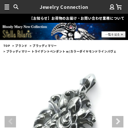
Jewelry Connection
【お知らせ】お荷物のお届け・お問い合わせ業務について
TOP
ブランド
ブラッディマリー
ブラッディマリー トライデントペンダント w/カラーダイヤモンドラインパヴェ