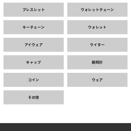
ブレスレット
ウォレットチェーン
キーチェーン
ウォレット
アイウェア
ライター
キャップ
腕時計
コイン
ウェア
その他