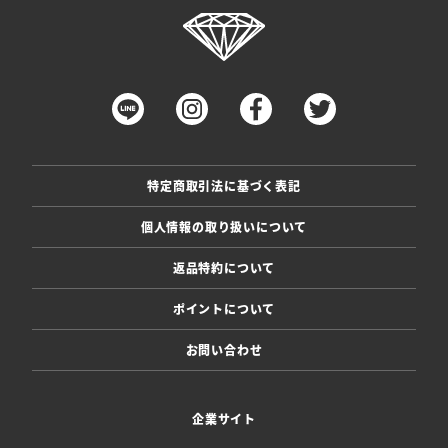
特定商取引法に基づく表記
個人情報の取り扱いについて
返品特約について
ポイントについて
お問い合わせ
企業サイト