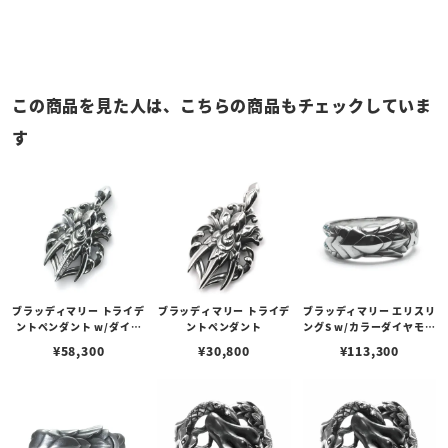
この商品を見た人は、こちらの商品もチェックしていま
す
ブラッディマリー トライデ
ブラッディマリー トライデ
ブラッディマリー エリスリ
ントペンダント w/ダイヤ
ントペンダント
ングS w/カラーダイヤモン
モンドラインパヴェ
ドラインパヴェ
¥
58,300
¥
30,800
¥
113,300