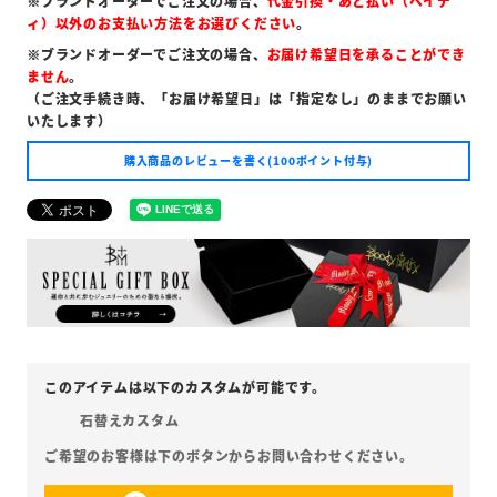
※ブランドオーダーでご注文の場合、
代金引換・あと払い（ペイデ
ィ）以外のお支払い方法をお選びください
。
※ブランドオーダーでご注文の場合、
お届け希望日を承ることができ
ません
。
（ご注文手続き時、「お届け希望日」は「指定なし」のままでお願い
いたします）
購入商品のレビューを書く(100ポイント付与)
石替えカスタム