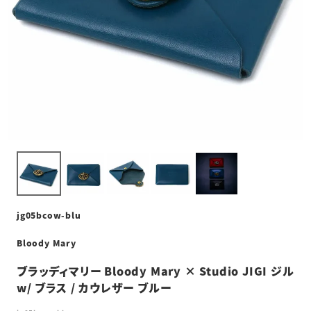
jg05bcow-blu
Bloody Mary
ブラッディマリー Bloody Mary × Studio JIGI ジル
w/ ブラス / カウレザー ブルー