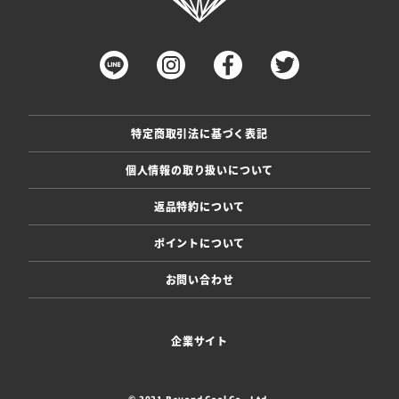
特定商取引法に基づく表記
個人情報の取り扱いについて
返品特約について
ポイントについて
お問い合わせ
企業サイト