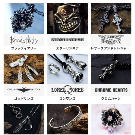
ブラッディマリー
スターリンギア
レザーズアンドトレジャーズ
ゴッドサンズ
ロンワンズ
クロムハーツ