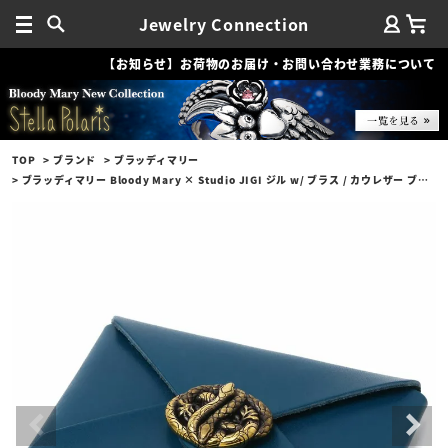
Jewelry Connection
【お知らせ】お荷物のお届け・お問い合わせ業務について
TOP
ブランド
ブラッディマリー
ブラッディマリー Bloody Mary × Studio JIGI ジル w/ ブラス / カウレザー ブルー