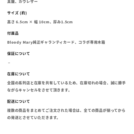
真鍮、カウレザー
高さ 6.5cm × 幅 10cm、厚み1.5cm
Bloody Mary純正ギャランティカード、コラボ専用木箱
全国の系列店と在庫を共有しているため、在庫切れの場合、誠に勝手
ながらキャンセルをさせて頂きます。
複数の商品をまとめてご注文された場合は、全ての商品が揃ってから
の発送とさせていただきます。