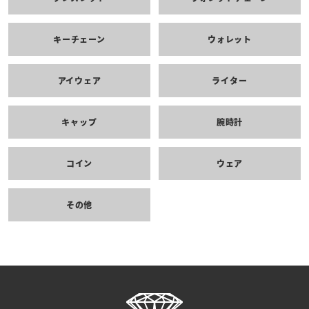
キーチェーン
ウォレット
アイウェア
ライター
キャップ
腕時計
コイン
ウェア
その他