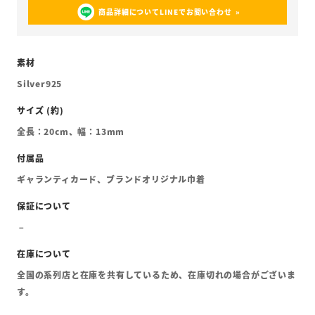
商品詳細についてLINEでお問い合わせ
Silver925
全長：20cm、幅：13mm
ギャランティカード、ブランドオリジナル巾着
全国の系列店と在庫を共有しているため、在庫切れの場合がございま
す。