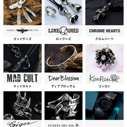
ゴッドサンズ
ロンワンズ
クロムハーツ
コンロン
ディアブロッサム
マッドカルト