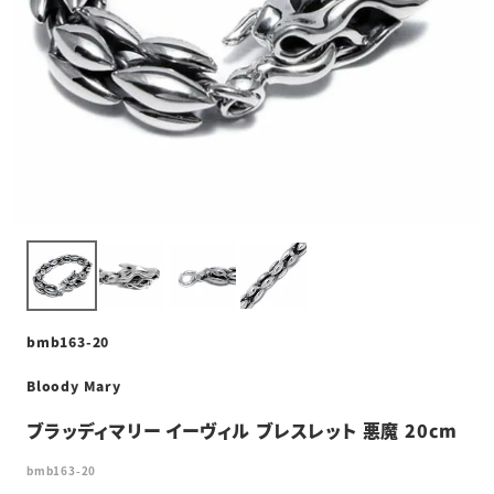
bmb163-20
Bloody Mary
ブラッディマリー イーヴィル ブレスレット 悪魔 20cm
bmb163-20