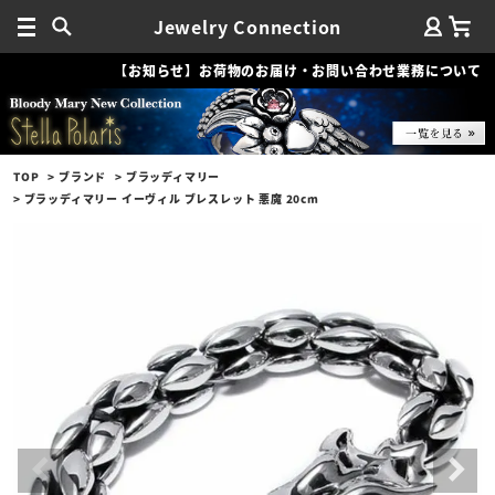
Jewelry Connection
【お知らせ】お荷物のお届け・お問い合わせ業務について
TOP
ブランド
ブラッディマリー
ブラッディマリー イーヴィル ブレスレット 悪魔 20cm