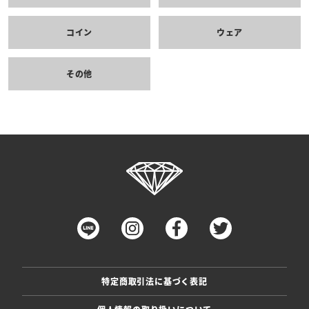
コイン
ウェア
その他
特定商取引法に基づく表記