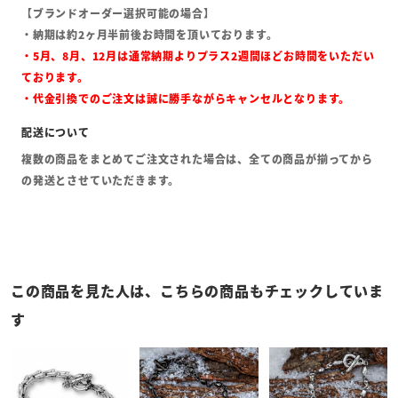
【ブランドオーダー選択可能の場合】
・納期は約2ヶ月半前後お時間を頂いております。
・5月、8月、12月は通常納期よりプラス2週間ほどお時間をいただい
ております。
・代金引換でのご注文は誠に勝手ながらキャンセルとなります。
複数の商品をまとめてご注文された場合は、全ての商品が揃ってから
の発送とさせていただきます。
この商品を見た人は、こちらの商品もチェックしていま
す