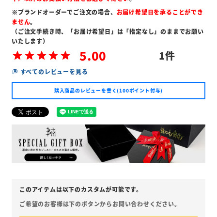
※ブランドオーダーでご注文の場合、
お届け希望日を承ることができ
ません
。
（ご注文手続き時、「お届け希望日」は「指定なし」のままでお願い
いたします）
5.00
1
すべてのレビューを見る
購入商品のレビューを書く(100ポイント付与)