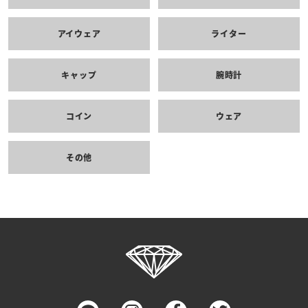
アイウェア
ライター
キャップ
腕時計
コイン
ウェア
その他