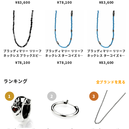
¥
83,600
¥
78,100
¥
83,600
ブラッディマリー リリーフ
ブラッディマリー リリーフ
ブラッディマリー リリーフ
ネックレス ブラックスピネ
ネックレス ターコイズ 50c
ネックレス ターコイズ 60c
ル 50cm
m
m
¥
78,100
¥
78,100
¥
83,600
ランキング
全ブランドを見る