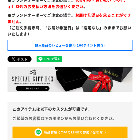
※ブランドオーダーでご注文の場合、
代金引換・あと払い（ペイデ
ィ）以外のお支払い方法をお選びください
。
※ブランドオーダーでご注文の場合、
お届け希望日を承ることができ
ません
。
（ご注文手続き時、「お届け希望日」は「指定なし」のままでお願い
いたします）
購入商品のレビューを書く(100ポイント付与)
商品詳細についてLINEでお問い合わせ