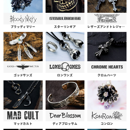
ブラッディマリー
スターリンギア
レザーズアンドトレジャーズ
ゴッドサンズ
ロンワンズ
クロムハーツ
コンロン
ディアブロッサム
マッドカルト