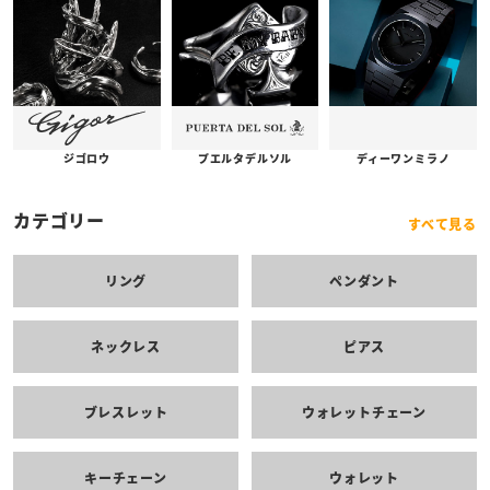
プエルタデルソル
ジゴロウ
ディーワンミラノ
カテゴリー
すべて見る
リング
ペンダント
ネックレス
ピアス
ブレスレット
ウォレットチェーン
キーチェーン
ウォレット