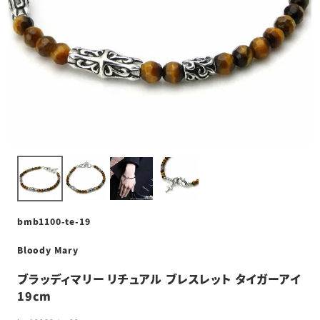
bmb1100-te-19
Bloody Mary
ブラッディマリー リチュアル ブレスレット タイガーアイ
19cm