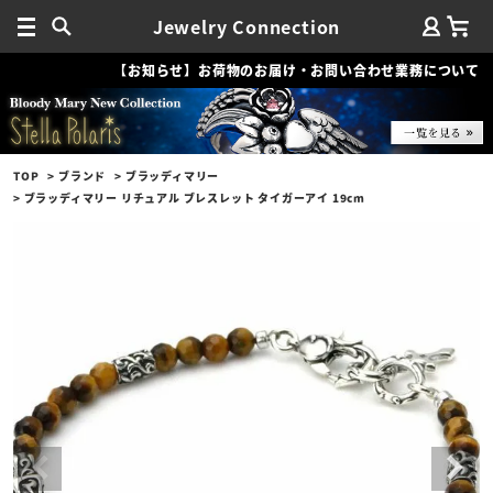
Jewelry Connection
【お知らせ】お荷物のお届け・お問い合わせ業務について
TOP
ブランド
ブラッディマリー
ブラッディマリー リチュアル ブレスレット タイガーアイ 19cm