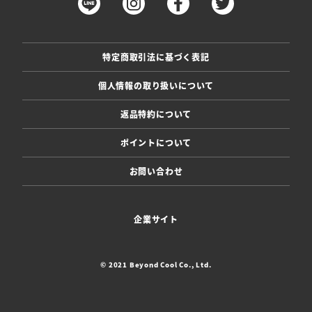
特定商取引法に基づく表記
個人情報の取り扱いについて
返品特約について
ポイントについて
お問い合わせ
企業サイト
© 2021 Beyond Cool Co., Ltd.