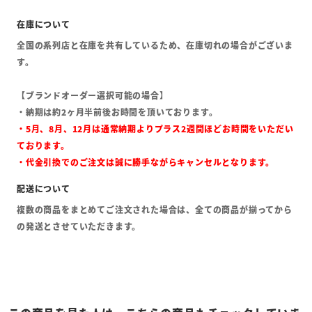
全国の系列店と在庫を共有しているため、在庫切れの場合がございま
す。
【ブランドオーダー選択可能の場合】
・納期は約2ヶ月半前後お時間を頂いております。
・5月、8月、12月は通常納期よりプラス2週間ほどお時間をいただい
ております。
・代金引換でのご注文は誠に勝手ながらキャンセルとなります。
複数の商品をまとめてご注文された場合は、全ての商品が揃ってから
の発送とさせていただきます。