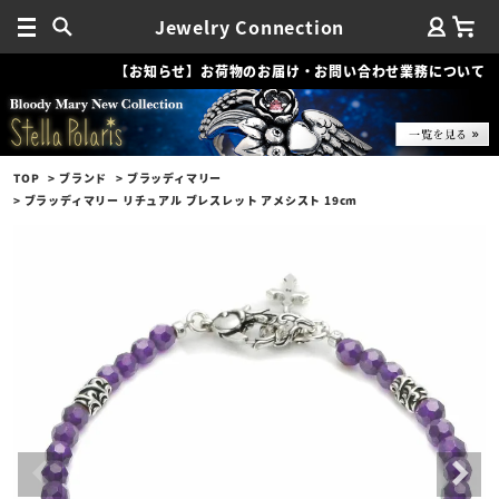
Jewelry Connection
【お知らせ】お荷物のお届け・お問い合わせ業務について
TOP
ブランド
ブラッディマリー
ブラッディマリー リチュアル ブレスレット アメシスト 19cm