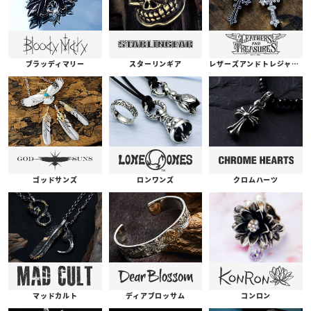
ブラッディマリー
スターリンギア
レザーズアンドトレジャーズ
ゴッドサンズ
ロンワンズ
クロムハーツ
コンロン
ディアブロッサム
マッドカルト