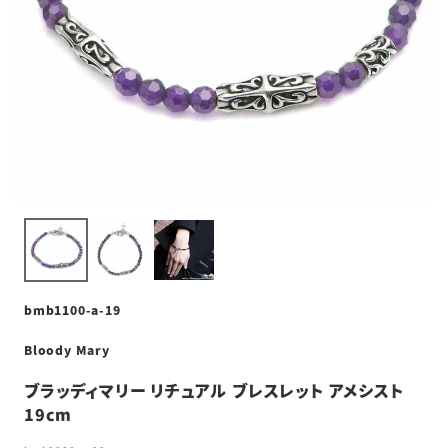
bmb1100-a-19
Bloody Mary
ブラッディマリー リチュアル ブレスレット アメシスト
19cm