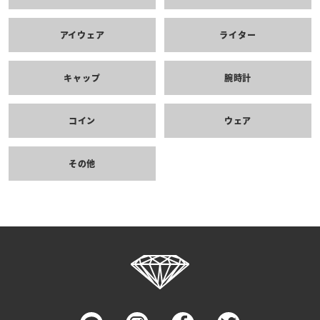
アイウェア
ライター
キャップ
腕時計
コイン
ウェア
その他