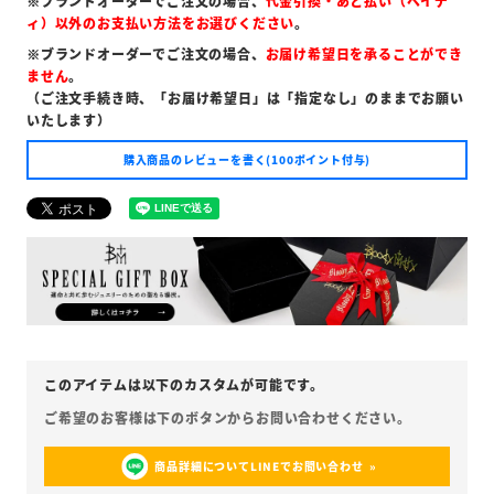
※ブランドオーダーでご注文の場合、
代金引換・あと払い（ペイデ
ィ）以外のお支払い方法をお選びください
。
※ブランドオーダーでご注文の場合、
お届け希望日を承ることができ
ません
。
（ご注文手続き時、「お届け希望日」は「指定なし」のままでお願い
いたします）
購入商品のレビューを書く(100ポイント付与)
商品詳細についてLINEでお問い合わせ