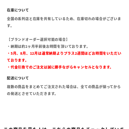
全国の系列店と在庫を共有しているため、在庫切れの場合がございま
す。
【ブランドオーダー選択可能の場合】
・納期は約2ヶ月半前後お時間を頂いております。
・5月、8月、12月は通常納期よりプラス2週間ほどお時間をいただい
ております。
・代金引換でのご注文は誠に勝手ながらキャンセルとなります。
複数の商品をまとめてご注文された場合は、全ての商品が揃ってから
の発送とさせていただきます。