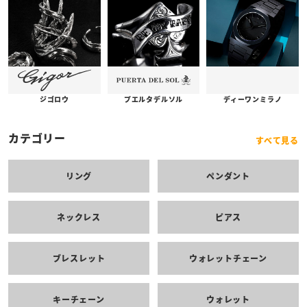
プエルタデルソル
ジゴロウ
ディーワンミラノ
カテゴリー
すべて見る
リング
ペンダント
ネックレス
ピアス
ブレスレット
ウォレットチェーン
キーチェーン
ウォレット