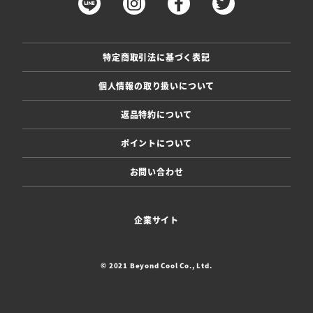
特定商取引法に基づく表記
個人情報の取り扱いについて
返品特約について
ポイントについて
お問い合わせ
企業サイト
© 2021 Beyond Cool Co., Ltd.