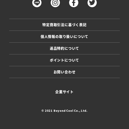
特定商取引法に基づく表記
個人情報の取り扱いについて
返品特約について
ポイントについて
お問い合わせ
企業サイト
© 2021 Beyond Cool Co., Ltd.