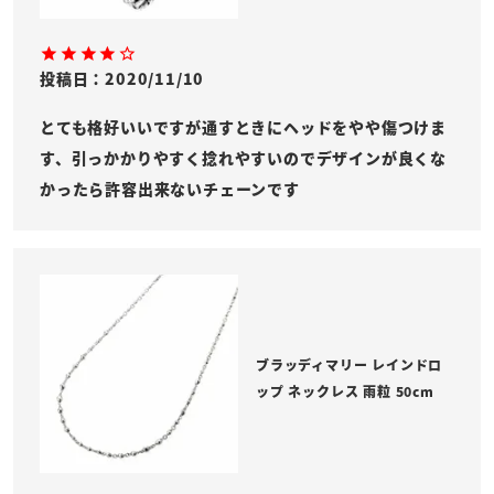
投稿日
2020/11/10
とても格好いいですが通すときにヘッドをやや傷つけま
す、引っかかりやすく捻れやすいのでデザインが良くな
かったら許容出来ないチェーンです
ブラッディマリー レインドロ
ップ ネックレス 雨粒 50cm