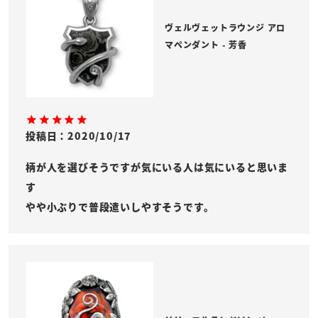
ヴェルヴェットラウンジ アロ
マペンダント - 芳香
投稿日
2020/10/17
柄が人を選びそうですが気にいる人は気にいると思いま
す

やや小ぶりで普段遣いしやすそうです。