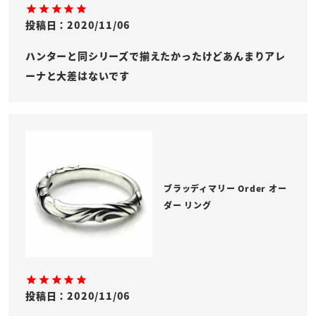
投稿日
2020/11/06
ハンターと同シリーズで揃えたかったけどあんまりアレ
ーナと大差はないです
ブラッディマリー Order オー
ダー リング
投稿日
2020/11/06