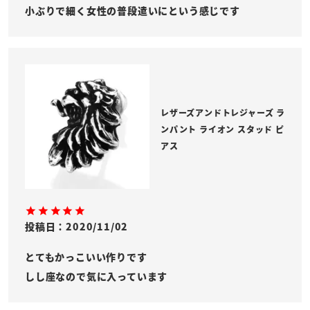
レザーズアンドトレジャーズ ラ
ンパント ライオン スタッド ピ
アス
投稿日
2020/11/02
とてもかっこいい作りです

しし座なので気に入っています