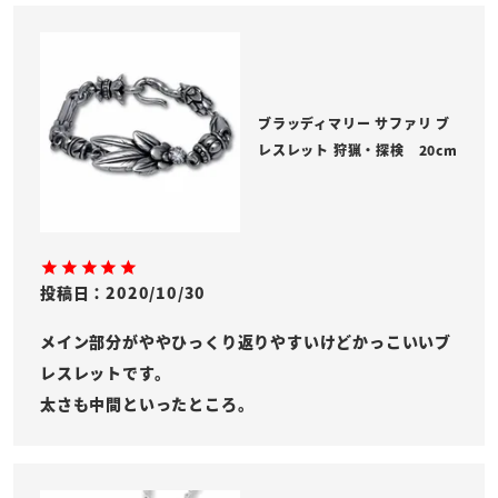
ブラッディマリー サファリ ブ
レスレット 狩猟・探検 20cm
投稿日
2020/10/30
メイン部分がややひっくり返りやすいけどかっこいいブ
レスレットです。

太さも中間といったところ。