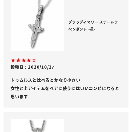
ブラッディマリー ステールラ
ペンダント -星-
投稿日
2020/10/27
トゥムルスと比べるとかなり小さい

女性と上アイテムをペアに使うにはいいコンビになると
思います