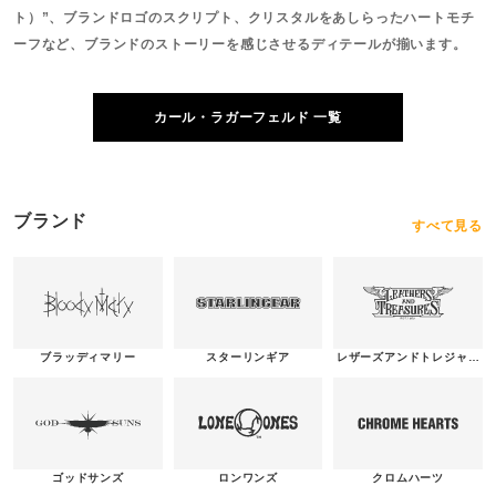
ト）”、ブランドロゴのスクリプト、クリスタルをあしらったハートモチ
ーフなど、ブランドのストーリーを感じさせるディテールが揃います。
カール・ラガーフェルド 一覧
ブランド
すべて見る
ブラッディマリー
スターリンギア
レザーズアンドトレジャー
ズ
ゴッドサンズ
ロンワンズ
クロムハーツ