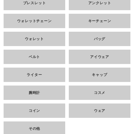
ブレスレット
アンクレット
ウォレットチェーン
キーチェーン
ウォレット
バッグ
ベルト
アイウェア
ライター
キャップ
腕時計
コスメ
コイン
ウェア
その他