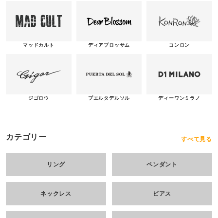
マッドカルト
ディアブロッサム
コンロン
ジゴロウ
ディーワンミラノ
プエルタデルソル
カテゴリー
すべて見る
リング
ペンダント
ネックレス
ピアス