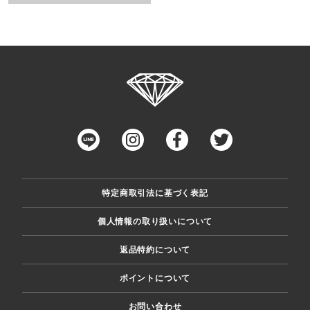
特定商取引法に基づく表記
個人情報の取り扱いについて
返品特約について
ポイントについて
お問い合わせ