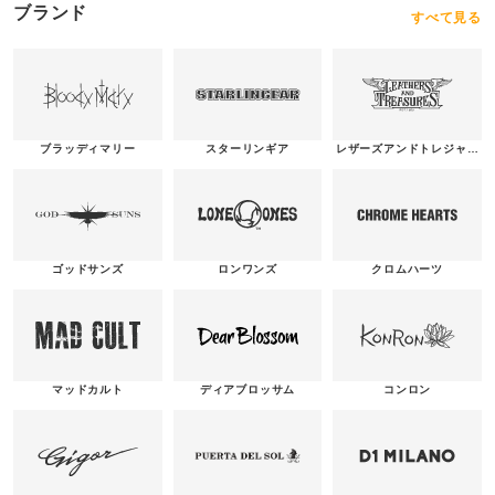
ブランド
すべて見る
ブラッディマリー
スターリンギア
レザーズアンドトレジャー
ズ
ゴッドサンズ
ロンワンズ
クロムハーツ
マッドカルト
ディアブロッサム
コンロン