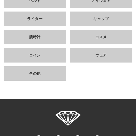
ベルト
アイウェア
ライター
キャップ
腕時計
コスメ
コイン
ウェア
その他