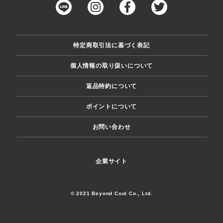
特定商取引法に基づく表記
個人情報の取り扱いについて
返品特約について
ポイントについて
お問い合わせ
企業サイト
© 2021 Beyond Cool Co., Ltd.