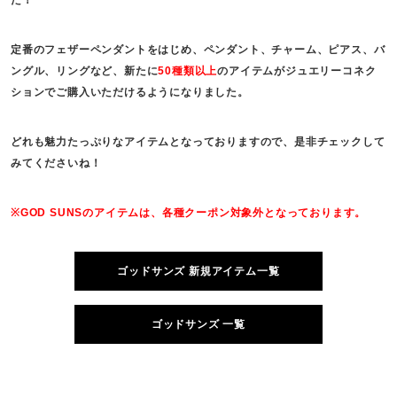
定番のフェザーペンダントをはじめ、ペンダント、チャーム、ピアス、バ
ングル、リングなど、新たに
50種類以上
のアイテムがジュエリーコネク
ションでご購入いただけるようになりました。
どれも魅力たっぷりなアイテムとなっておりますので、是非チェックして
みてくださいね！
※GOD SUNSのアイテムは、各種クーポン対象外となっております。
ゴッドサンズ 新規アイテム一覧
ゴッドサンズ 一覧