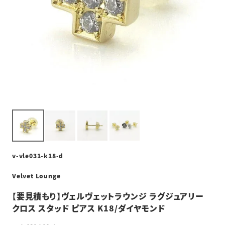
v-vle031-k18-d
Velvet Lounge
【要見積もり】ヴェルヴェットラウンジ ラグジュアリー
クロス スタッド ピアス K18/ダイヤモンド