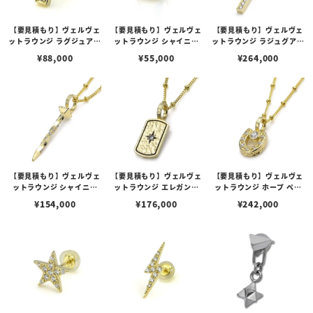
【要見積もり】ヴェルヴェ
【要見積もり】ヴェルヴェ
【要見積もり】ヴェルヴェ
ットラウンジ ラグジュアリ
ットラウンジ シャイニー
ットラウンジ ラジュグアリ
ー ライン スタッド ピアス
スタッド ピアス K18/ダイ
ー クロス ペンダント K18/
¥
88,000
¥
55,000
¥
264,000
K18/ダイヤモンド
ヤモンド
ダイヤモンド
【要見積もり】ヴェルヴェ
【要見積もり】ヴェルヴェ
【要見積もり】ヴェルヴェ
ットラウンジ シャイニー
ットラウンジ エレガンス
ットラウンジ ホープ ペン
ネイル ペンダント K18/ダ
ペンダント K18/ダイヤモ
ダント K18/ダイヤモンド/
¥
154,000
¥
176,000
¥
242,000
イヤモンド
ンド
ダイヤモンド