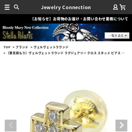
Jewelry Connection
【お知らせ】お荷物のお届け・お問い合わせ業務について
TOP
ブランド
ヴェルヴェットラウンジ
【要見積もり】ヴェルヴェットラウンジ ラグジュアリー クロス スタッド ピアス K18/ダイヤモンド