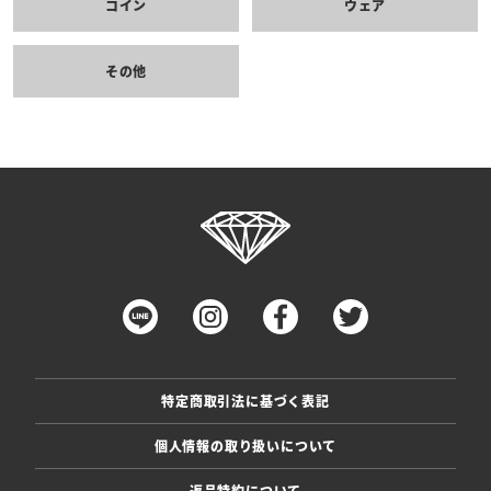
コイン
ウェア
その他
特定商取引法に基づく表記
個人情報の取り扱いについて
返品特約について