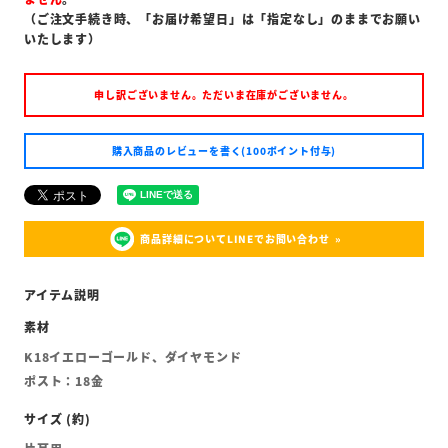
（ご注文手続き時、「お届け希望日」は「指定なし」のままでお願い
いたします）
申し訳ございません。ただいま在庫がございません。
購入商品のレビューを書く(100ポイント付与)
商品詳細についてLINEでお問い合わせ
K18イエローゴールド、ダイヤモンド
ポスト：18金