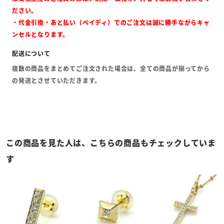
ださい。
・代金引換・あと払い（ペイディ）でのご注文は誠に勝手ながらキャ
ンセルとなります。
複数の商品をまとめてご注文された場合は、全ての商品が揃ってから
の発送とさせていただきます。
この商品を見た人は、こちらの商品もチェックしていま
す