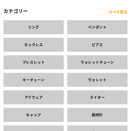
カテゴリー
すべて見る
リング
ペンダント
ネックレス
ピアス
ブレスレット
ウォレットチェーン
キーチェーン
ウォレット
アイウェア
ライター
キャップ
腕時計