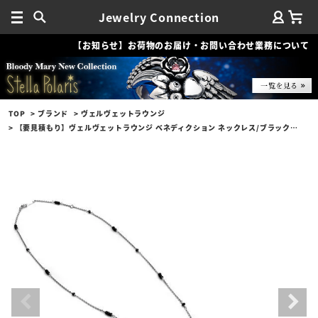
Jewelry Connection
【お知らせ】お荷物のお届け・お問い合わせ業務について
TOP
ブランド
ヴェルヴェットラウンジ
【要見積もり】ヴェルヴェットラウンジ ベネディクション ネックレス/ブラックスピネル