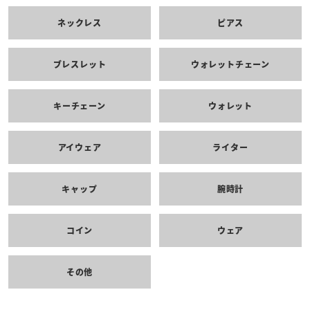
ネックレス
ピアス
ブレスレット
ウォレットチェーン
キーチェーン
ウォレット
アイウェア
ライター
キャップ
腕時計
コイン
ウェア
その他