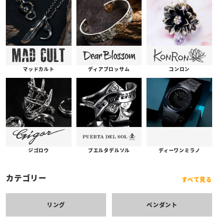
コンロン
ディアブロッサム
マッドカルト
プエルタデルソル
ジゴロウ
ディーワンミラノ
カテゴリー
すべて見る
リング
ペンダント