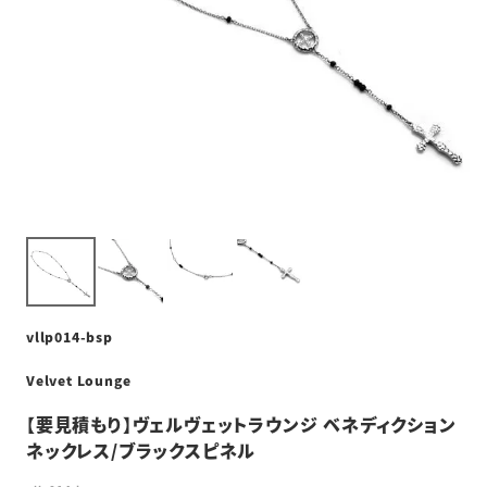
vllp014-bsp
Velvet Lounge
【要見積もり】ヴェルヴェットラウンジ ベネディクション
ネックレス/ブラックスピネル