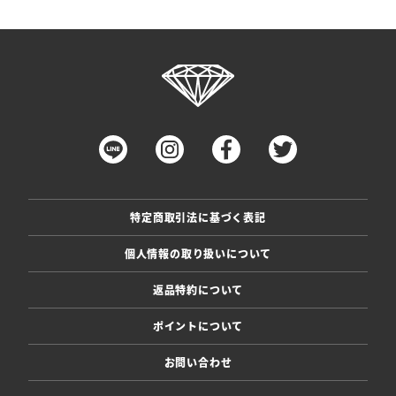
特定商取引法に基づく表記
個人情報の取り扱いについて
返品特約について
ポイントについて
お問い合わせ