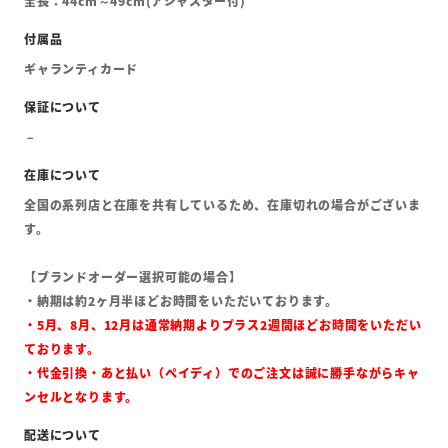
全長：44cm～49cm(アジャスター付)
ギャランティカード
全国の系列店と在庫を共有しているため、在庫切れの場合がございま
す。
【ブランドオーダー選択可能の場合】
・納期は約2ヶ月半ほどお時間をいただいております。
・5月、8月、12月は通常納期よりプラス2週間ほどお時間をいただい
ております。
・代金引換・あと払い（ペイディ）でのご注文は誠に勝手ながらキャ
ンセルとなります。