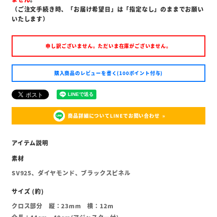
（ご注文手続き時、「お届け希望日」は「指定なし」のままでお願い
いたします）
申し訳ございません。ただいま在庫がございません。
購入商品のレビューを書く(100ポイント付与)
商品詳細についてLINEでお問い合わせ
SV925、ダイヤモンド、ブラックスピネル
クロス部分 縦：23mm 横：12m