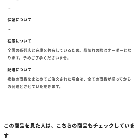
全国の系列店と在庫を共有しているため、品切れの際はオーダーとな
ります。予めご了承くださいませ。
複数の商品をまとめてご注文された場合は、全ての商品が揃ってから
の発送とさせていただきます。
この商品を見た人は、こちらの商品もチェックしていま
す