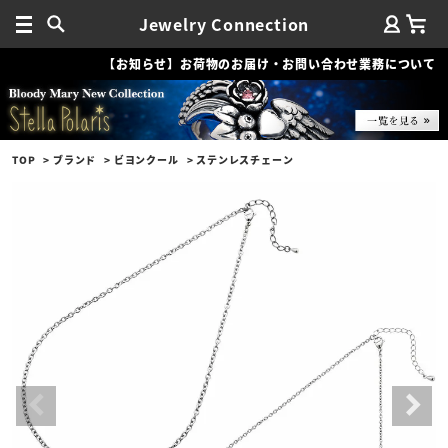
Jewelry Connection
【お知らせ】お荷物のお届け・お問い合わせ業務について
TOP
ブランド
ビヨンクール
ステンレスチェーン