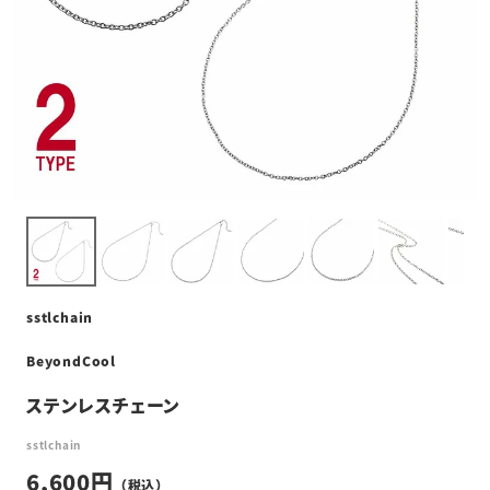
sstlchain
BeyondCool
ステンレスチェーン
sstlchain
6,600