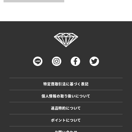
特定商取引法に基づく表記
個人情報の取り扱いについて
返品特約について
ポイントについて