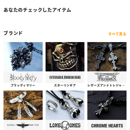
あなたのチェックしたアイテム
ブランド
すべて見る
ブラッディマリー
スターリンギア
レザーズアンドトレジャーズ