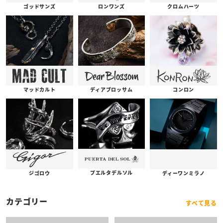
ゴッドサンズ
ロンワンズ
クロムハーツ
コンロン
ディアブロッサム
マッドカルト
プエルタデルソル
ジゴロウ
ディーワンミラノ
カテゴリー
すべて見る