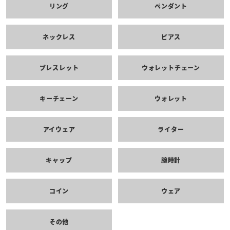
リング
ペンダント
ネックレス
ピアス
ブレスレット
ウォレットチェーン
キーチェーン
ウォレット
アイウェア
ライター
キャップ
腕時計
コイン
ウェア
その他