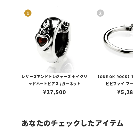
レザーズアンドトレジャーズ セイクリ
【ONE OK ROCK】
ッドハートピアス /ガーネット
ビビファイ フ
¥
27,500
¥
5,2
あなたのチェックしたアイテム