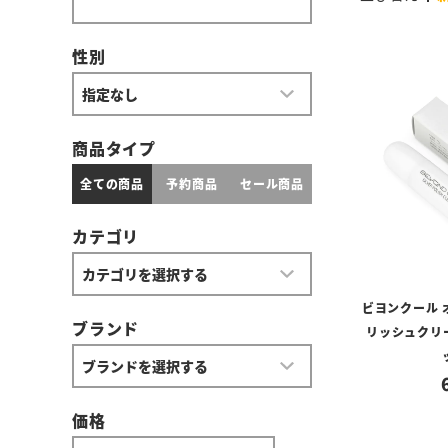
性別
商品タイプ
全ての商品
予約商品
セール商品
カテゴリ
ビヨンクール 
ブランド
リッシュクリ
価格