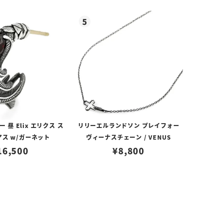
昼 Elix エリクス ス
リリーエルランドソン プレイフォー
アス w/ガーネット
ヴィーナスチェーン / VENUS
16,500
¥
8,800