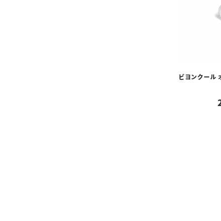
ビヨンクール 