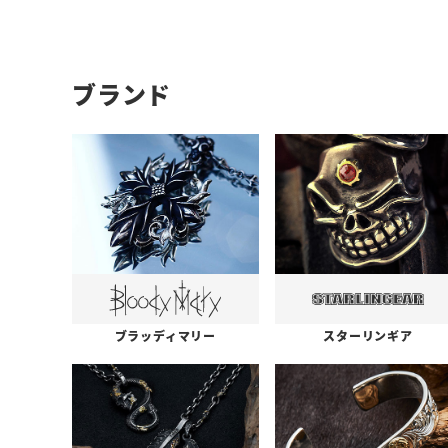
ブランド
ブラッディマリー
スターリンギア