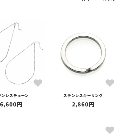
テンレスチェーン
ステンレスキーリング
6,600
2,860