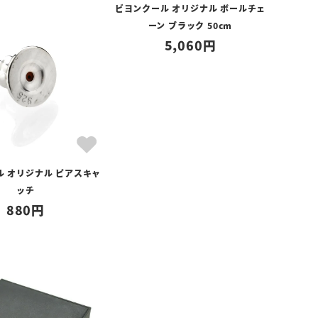
ビヨンクール オリジナル ボールチェ
ーン ブラック 50cm
5,060
ル オリジナル ピアスキャ
ッチ
880