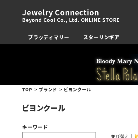
Jewelry Connection
Beyond Cool Co., Ltd. ONLINE STORE
ブラッディマリー
スターリンギア
TOP
ブランド
ビヨンクール
ビヨンクール
キーワード
並び替え