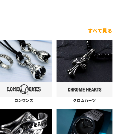
すべて見る
ロンワンズ
クロムハーツ