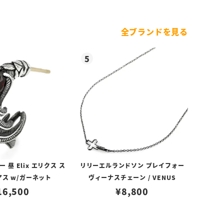
全ブランドを見る
昼 Elix エリクス ス
リリーエルランドソン プレイフォー
アス w/ガーネット
ヴィーナスチェーン / VENUS
16,500
¥
8,800