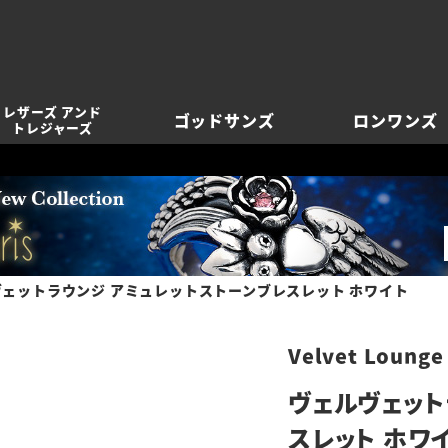
レザーズ アンド
ゴッドサンズ
ロンワンズ
トレジャーズ
ェットラウンジ アミュレットストーンブレスレット ホワイト
Velvet Lounge
ヴェルヴェット
スレット ホワ