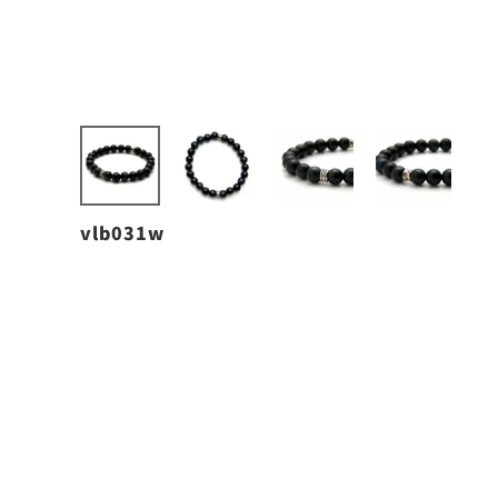
vlb031w