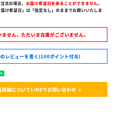
ご注文の場合、
お届け希望日を承ることができません
。
お届け希望日」は「指定なし」のままでお願いいたしま
いません。ただいま在庫がございません。
のレビューを書く(100ポイント付与)
品詳細についてLINEでお問い合わせ