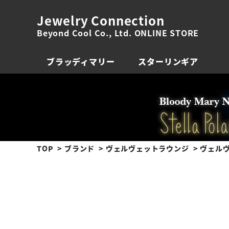
Jewelry Connection
Beyond Cool Co., Ltd. ONLINE STORE
ブラッディマリー
スターリンギア
TOP
ブランド
ヴェルヴェットラウンジ
ヴェルヴ