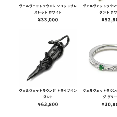
ヴェルヴェットラウンジ ソリッドブレ
ヴェルヴェットラウン
スレット ホワイト
ダント ホ
¥
33,000
¥
52,8
ヴェルヴェットラウンジ トライブペン
ヴェルヴェットラウン
ダント
グ グリ
¥
63,800
¥
30,8