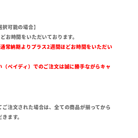
選択可能の場合】
ほどお時間をいただいております。
は通常納期よりプラス2週間ほどお時間をいただい
い（ペイディ）でのご注文は誠に勝手ながらキャ
てご注文された場合は、全ての商品が揃ってから
だきます。