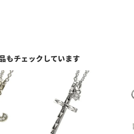
品もチェックしています