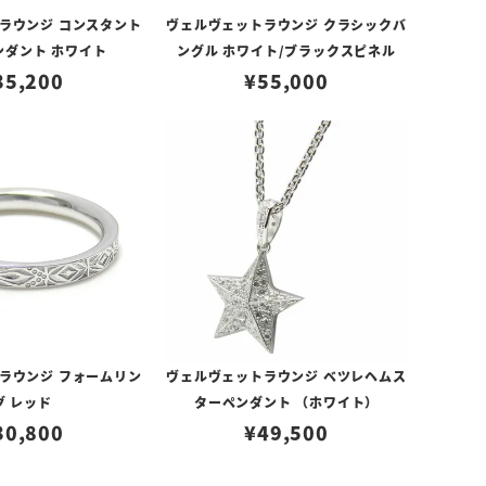
ラウンジ コンスタント
ヴェルヴェットラウンジ クラシックバ
ンダント ホワイト
ングル ホワイト/ブラックスピネル
35,200
¥
55,000
ラウンジ フォームリン
ヴェルヴェットラウンジ ベツレヘムス
グ レッド
ターペンダント （ホワイト）
30,800
¥
49,500