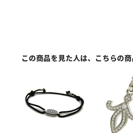
この商品を見た人は、こちらの商