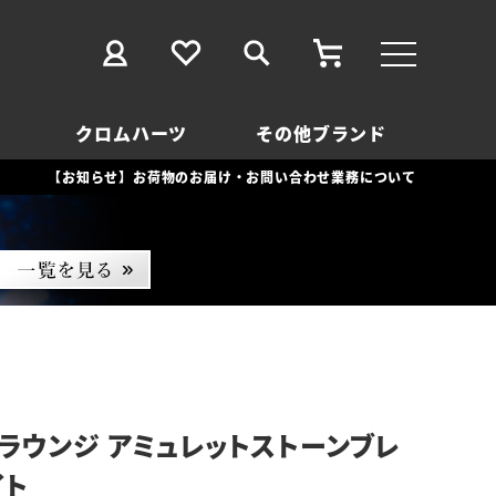
クロムハーツ
その他ブランド
【お知らせ】お荷物のお届け・お問い合わせ業務について
ラウンジ アミュレットストーンブレ
イト