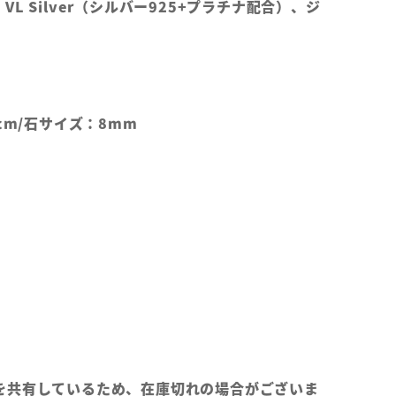
L Silver（シルバー925+プラチナ配合）、ジ
cm/石サイズ：8mm
を共有しているため、在庫切れの場合がございま