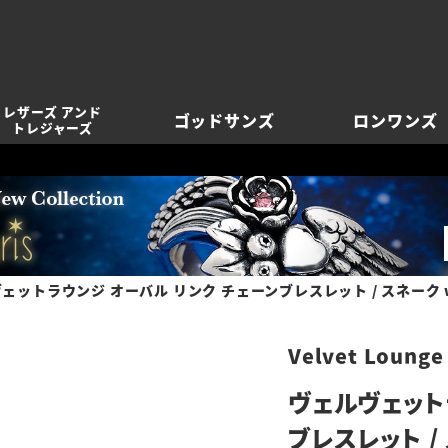
レザーズ アンド
ゴッドサンズ
ロンワンズ
トレジャーズ
ェットラウンジ オーバル リンク チェーンブレスレット / スネーク 
Velvet Lounge
ヴェルヴェット
ブレスレット /