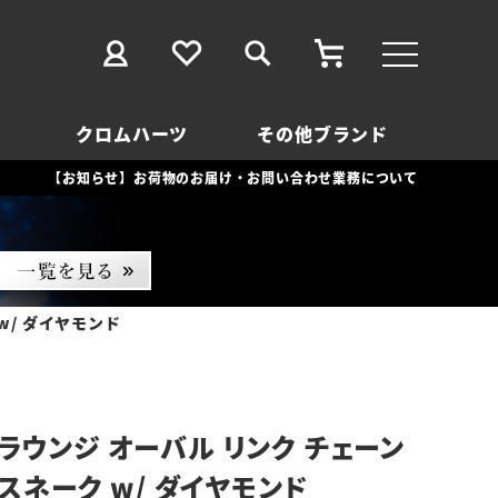
クロムハーツ
その他ブランド
【お知らせ】お荷物のお届け・お問い合わせ業務について
w/ ダイヤモンド
ラウンジ オーバル リンク チェーン
 スネーク w/ ダイヤモンド