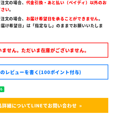
ご注文の場合、
代金引換・あと払い（ペイディ）以外のお
ださい
。
ご注文の場合、
お届け希望日を承ることができません
。
お届け希望日」は「指定なし」のままでお願いいたしま
いません。ただいま在庫がございません。
のレビューを書く(100ポイント付与)
品詳細についてLINEでお問い合わせ