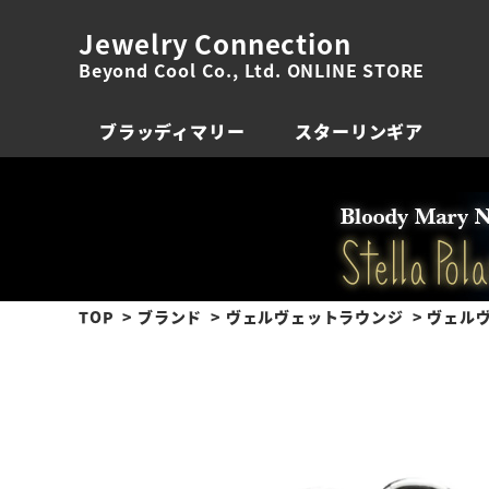
Jewelry Connection
Beyond Cool Co., Ltd. ONLINE STORE
ブラッディマリー
スターリンギア
TOP
ブランド
ヴェルヴェットラウンジ
ヴェルヴ