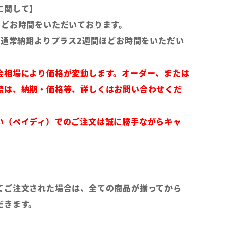
に関して】
ほどお時間をいただいております。
は通常納期よりプラス2週間ほどお時間をいただい
金相場により価格が変動します。オーダー、または
際は、納期・価格等、詳しくはお問い合わせくだ
い（ペイディ）でのご注文は誠に勝手ながらキャ
てご注文された場合は、全ての商品が揃ってから
だきます。