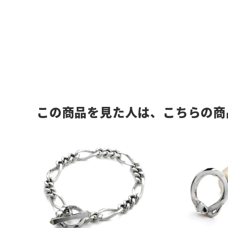
この商品を見た人は、こちらの商