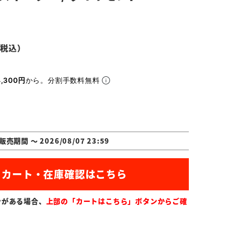
,300円
から。分割手数料無料
販売期間
〜
2026/08/07 23:59
ンがある場合、
上部の「カートはこちら」ボタンからご確