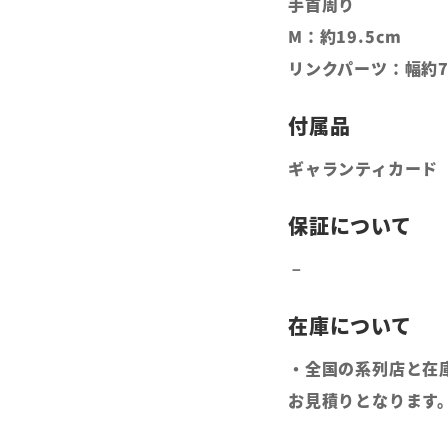
手首周り
M：約19.5cm
リンクパーツ：幅約7
ギャランティカード
・全国の系列店と在
お見積りとなります