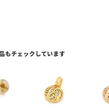
品もチェックしています