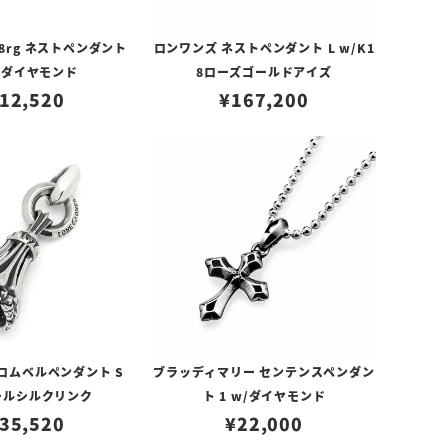
8rg ネストペンダント
ロンワンズ ネストペンダント L w/K1
w/ダイヤモンド
8ローズゴールドアイズ
12,520
¥
167,200
ロムベルペンダント S
ブラッディマリー センテンスペンダン
ールシルクリンク
ト 1 w/ダイヤモンド
35,520
¥
22,000