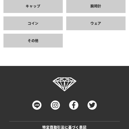
キャップ
腕時計
コイン
ウェア
その他
特定商取引法に基づく表記