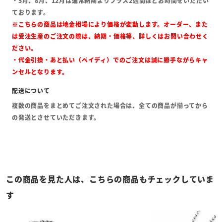
・5月、8月、12月は通常納期よりプラス2週間ほどお時間をいただい
ております。
※こちらの商品は地金相場により価格が変動します。オーダー、また
は受注生産のご注文の際は、納期・価格等、詳しくはお問い合わせく
ださい。
・代金引換・あと払い（ペイディ）でのご注文は誠に勝手ながらキャ
ンセルとなります。
複数の商品をまとめてご注文された場合は、全ての商品が揃ってから
の発送とさせていただきます。
この商品を見た人は、こちらの商品もチェックしていま
す