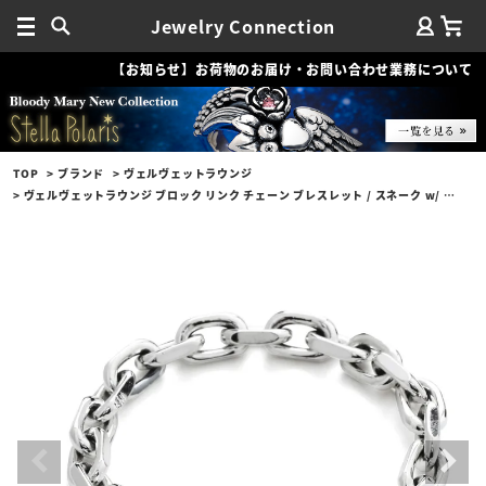
Jewelry Connection
【お知らせ】お荷物のお届け・お問い合わせ業務について
TOP
ブランド
ヴェルヴェットラウンジ
ヴェルヴェットラウンジ ブロック リンク チェーン ブレスレット / スネーク w/ ダイヤモンド