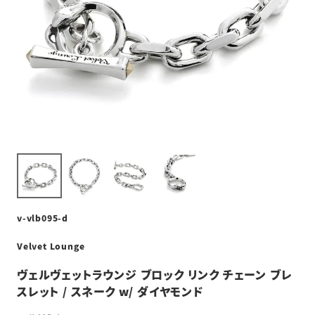
v-vlb095-d
Velvet Lounge
ヴェルヴェットラウンジ ブロック リンク チェーン ブレ
スレット / スネーク w/ ダイヤモンド