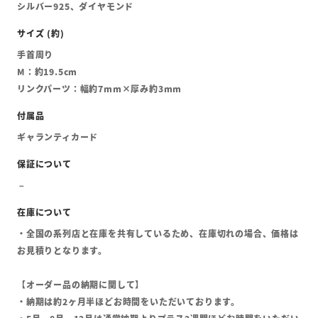
シルバー925、ダイヤモンド
手首周り
M：約19.5cm
リンクパーツ：幅約7mm×厚み約3mm
ギャランティカード
・全国の系列店と在庫を共有しているため、在庫切れの場合、価格は
お見積りとなります。
【オーダー品の納期に関して】
・納期は約2ヶ月半ほどお時間をいただいております。