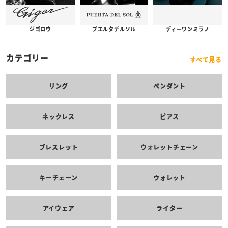
プエルタデルソル
ジゴロウ
ディーワンミラノ
カテゴリー
すべて見る
リング
ペンダント
ネックレス
ピアス
ブレスレット
ウォレットチェーン
キーチェーン
ウォレット
アイウェア
ライター