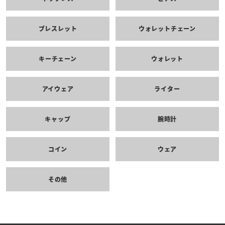
ブレスレット
ウォレットチェーン
キーチェーン
ウォレット
アイウェア
ライター
キャップ
腕時計
コイン
ウェア
その他