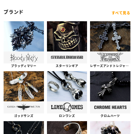
ブランド
すべて見る
ブラッディマリー
スターリンギア
レザーズアンドトレジャーズ
ゴッドサンズ
ロンワンズ
クロムハーツ