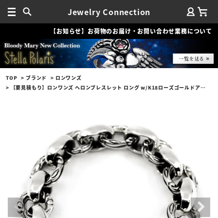
Jewelry Connection
【お知らせ】お荷物のお届け・お問い合わせ業務について
TOP
ブランド
ロンワンズ
【要見積もり】ロンワンズ ヘロンブレスレット ロング w/K18ローズゴールドアイズ