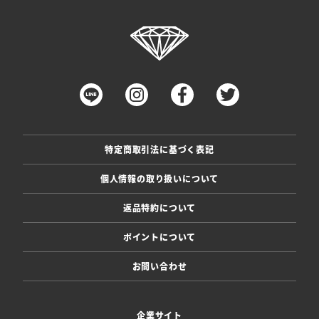
特定商取引法に基づく表記
個人情報の取り扱いについて
返品特約について
ポイントについて
お問い合わせ
企業サイト