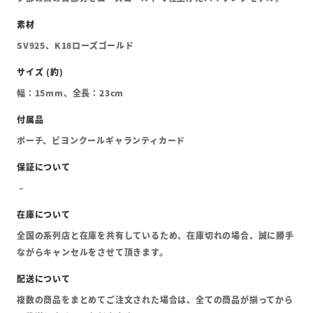
SV925、K18ローズゴールド
幅：15mm、全長：23cm
ポーチ、ビヨンクールギャランティカード
全国の系列店と在庫を共有しているため、在庫切れの場合、誠に勝手
ながらキャンセルをさせて頂きます。
複数の商品をまとめてご注文された場合は、全ての商品が揃ってから