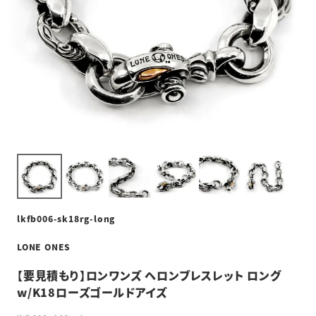
lkfb006-sk18rg-long
LONE ONES
【要見積もり】ロンワンズ ヘロンブレスレット ロング
w/K18ローズゴールドアイズ