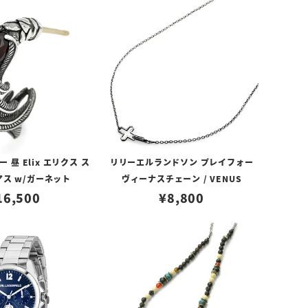
昼 Elix エリクス ス
リリーエルランドソン プレイフォー
アス w/ガーネット
ヴィーナスチェーン / VENUS
16,500
¥
8,800