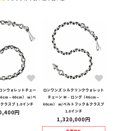
ヘロンウォレットチェー
ロンワンズ シルクリンクウォレット
46cm～60cm） w/ベ
チェーン M - ロング（46cm～
クラスプ 1.0インチ
60cm） w/ベルトフック＆クラスプ
0,400
1.0インチ
1,320,000