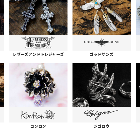
レザーズアンドトレジャーズ
ゴッドサンズ
コンロン
ジゴロウ