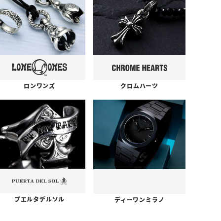
ロンワンズ
クロムハーツ
プエルタデルソル
ディーワンミラノ