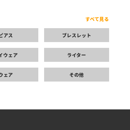
すべて見る
ピアス
ブレスレット
イウェア
ライター
ウェア
その他