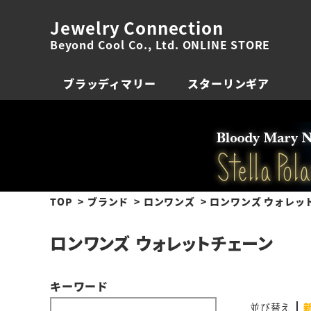
Jewelry Connection
Beyond Cool Co., Ltd. ONLINE STORE
ブラッディマリー
スターリンギア
TOP
ブランド
ロンワンズ
ロンワンズ ウォレッ
ロンワンズ ウォレットチェーン
キーワード
並び替え