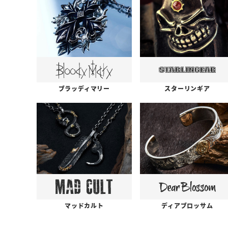
ブラッディマリー
スターリンギア
ディアブロッサム
マッドカルト