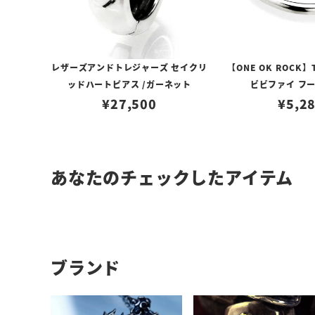
レザーズアンドトレジャーズ セイクリ
【ONE OK ROCK】
ッドハートピアス /ガーネット
ビビファイ フ
¥
27,500
¥
5,2
あなたのチェックしたアイテム
ブランド