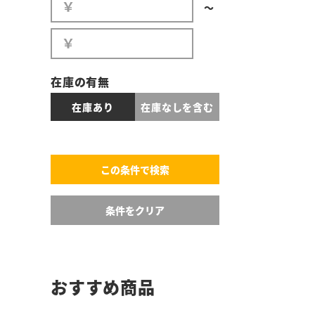
〜
在庫の有無
在庫あり
在庫なしを含む
おすすめ商品