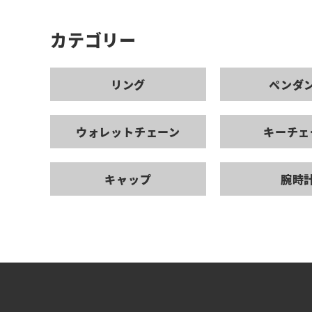
カテゴリー
リング
ペンダ
ウォレットチェーン
キーチェ
キャップ
腕時