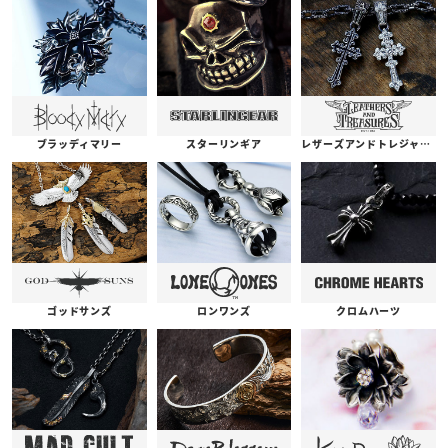
ブラッディマリー
スターリンギア
レザーズアンドトレジャーズ
ゴッドサンズ
ロンワンズ
クロムハーツ