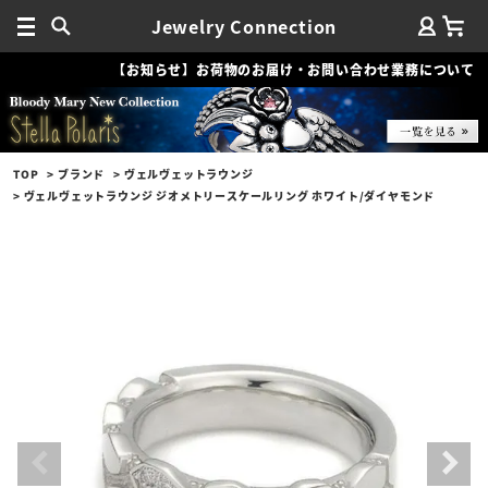
Jewelry Connection
【お知らせ】お荷物のお届け・お問い合わせ業務について
TOP
ブランド
ヴェルヴェットラウンジ
ヴェルヴェットラウンジ ジオメトリースケールリング ホワイト/ダイヤモンド