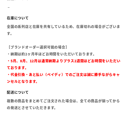
全国の系列店と在庫を共有しているため、在庫切れの場合がございま
す。
【ブランドオーダー選択可能の場合】
・納期は約2ヶ月半ほどお時間をいただいております。
・5月、8月、12月は通常納期よりプラス2週間ほどお時間をいただい
ております。
・代金引換・あと払い（ペイディ）でのご注文は誠に勝手ながらキャ
ンセルとなります。
複数の商品をまとめてご注文された場合は、全ての商品が揃ってから
の発送とさせていただきます。