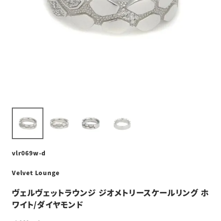
vlr069w-d
Velvet Lounge
ヴェルヴェットラウンジ ジオメトリースケールリング ホ
ワイト/ダイヤモンド