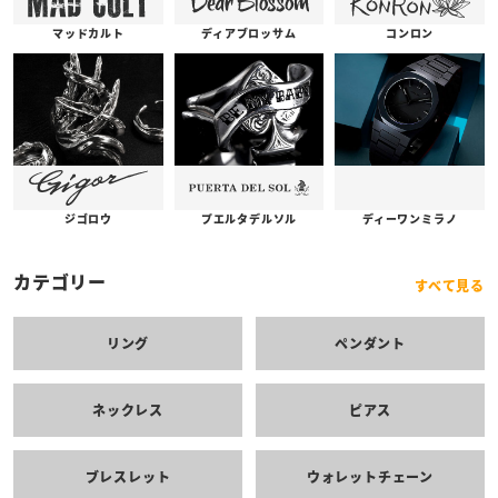
コンロン
ディアブロッサム
マッドカルト
プエルタデルソル
ジゴロウ
ディーワンミラノ
カテゴリー
すべて見る
リング
ペンダント
ネックレス
ピアス
ブレスレット
ウォレットチェーン