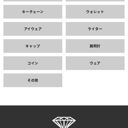
キーチェーン
ウォレット
アイウェア
ライター
キャップ
腕時計
コイン
ウェア
その他