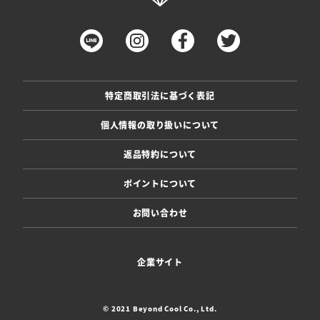
特定商取引法に基づく表記
個人情報の取り扱いについて
返品特約について
ポイントについて
お問い合わせ
企業サイト
© 2021 Beyond Cool Co., Ltd.