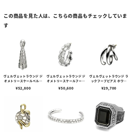
この商品を見た人は、こちらの商品もチェックしていま
す
ヴェルヴェットラウンジ ジ
ヴェルヴェットラウンジ ジ
ヴェルヴェットラウンジ ラ
オメトリースケールベルペ
オメトリースケールフープ
ックフープピアス ホワイ
ンダント ホワイト/ダイヤ
ピアス ホワイト/ダイヤモ
ト/ダイヤモンド
¥
52,800
¥
50,600
¥
29,700
モンド
ンド