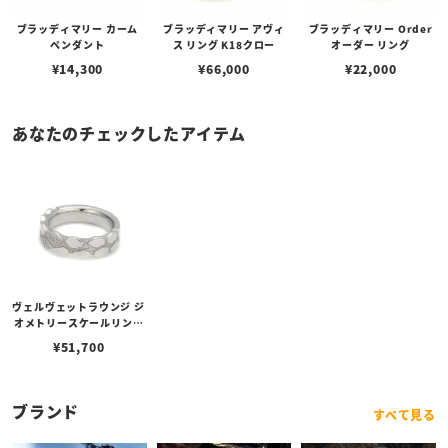
ブラッディマリー カーム
ブラッディマリー アヴィ
ブラッディマリー Order
ペンダント
ス リング K18クロー
オーダー リング
¥
14,300
¥
66,000
¥
22,000
あなたのチェックしたアイテム
ヴェルヴェットラウンジ ジ
オメトリースケールリング
ホワイト/ダイヤモンド
¥
51,700
ブランド
すべて見る