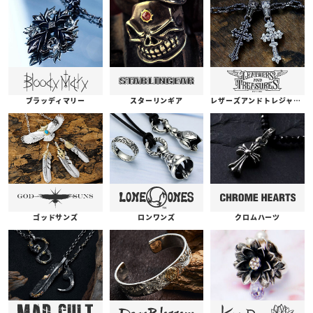
ブラッディマリー
スターリンギア
レザーズアンドトレジャーズ
ゴッドサンズ
ロンワンズ
クロムハーツ