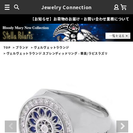
Jewelry Connection
【お知らせ】お荷物のお届け・お問い合わせ業務について
TOP
ブランド
ヴェルヴェットラウンジ
ヴェルヴェットラウンジ スプレンディッドリング - 華美/ラピスラズリ