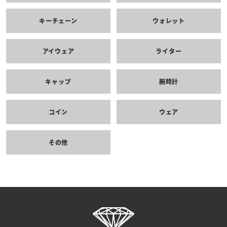
キーチェーン
ウォレット
アイウェア
ライター
キャップ
腕時計
コイン
ウェア
その他