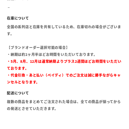
全国の系列店と在庫を共有しているため、在庫切れの場合がございま
す。
【ブランドオーダー選択可能の場合】
・納期は約2ヶ月半ほどお時間をいただいております。
・5月、8月、12月は通常納期よりプラス2週間ほどお時間をいただい
ております。
・代金引換・あと払い（ペイディ）でのご注文は誠に勝手ながらキャ
ンセルとなります。
複数の商品をまとめてご注文された場合は、全ての商品が揃ってから
の発送とさせていただきます。