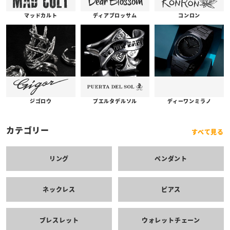
コンロン
ディアブロッサム
マッドカルト
プエルタデルソル
ジゴロウ
ディーワンミラノ
カテゴリー
すべて見る
リング
ペンダント
ネックレス
ピアス
ブレスレット
ウォレットチェーン