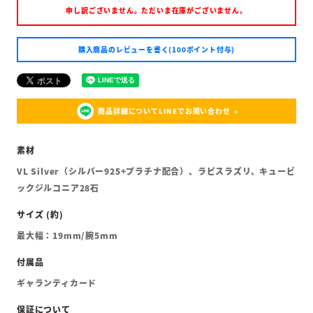
申し訳ございません。ただいま在庫がございません。
購入商品のレビューを書く(100ポイント付与)
商品詳細についてLINEでお問い合わせ
VL Silver（シルバー925+プラチナ配合）、ラピスラズリ、キュービ
ックジルコニア28石
最大幅：19mm/腕5mm
ギャランティカード