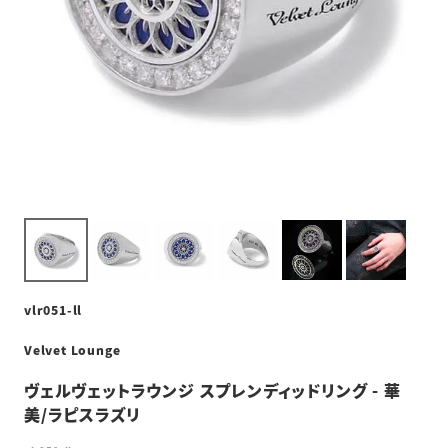
vlr051-ll
Velvet Lounge
ヴェルヴェットラウンジ スプレンディッドリング - 華
美/ラピスラズリ