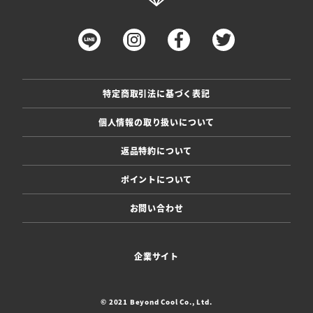
特定商取引法に基づく表記
個人情報の取り扱いについて
返品特約について
ポイントについて
お問い合わせ
企業サイト
© 2021 Beyond Cool Co., Ltd.