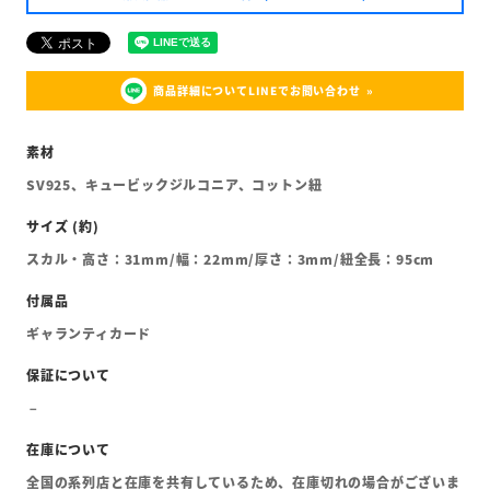
商品詳細についてLINEでお問い合わせ
SV925、キュービックジルコニア、コットン紐
スカル・高さ：31mm/幅：22mm/厚さ：3mm/紐全長：95cm
ギャランティカード
全国の系列店と在庫を共有しているため、在庫切れの場合がございま