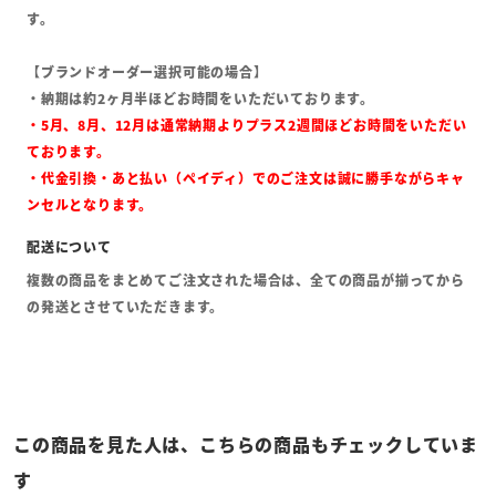
す。
【ブランドオーダー選択可能の場合】
・納期は約2ヶ月半ほどお時間をいただいております。
・5月、8月、12月は通常納期よりプラス2週間ほどお時間をいただい
ております。
・代金引換・あと払い（ペイディ）でのご注文は誠に勝手ながらキャ
ンセルとなります。
複数の商品をまとめてご注文された場合は、全ての商品が揃ってから
の発送とさせていただきます。
この商品を見た人は、こちらの商品もチェックしていま
す