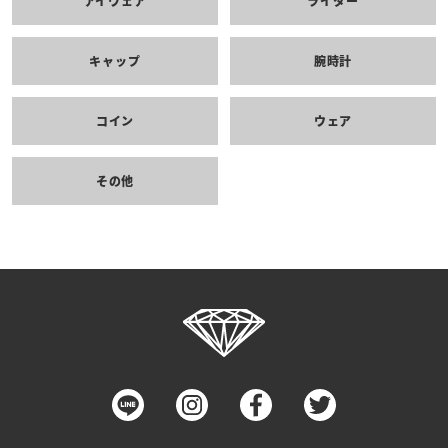
アイウェア
ライター
キャップ
腕時計
コイン
ウェア
その他