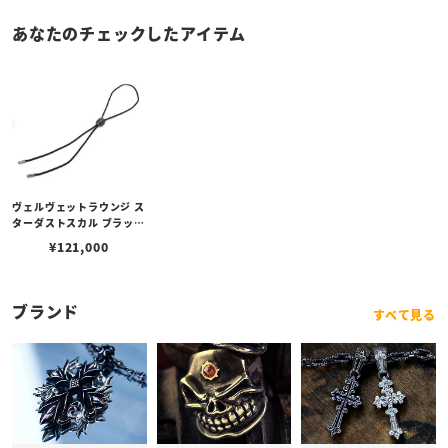
あなたのチェックしたアイテム
ヴェルヴェットラウンジ ス
ターダストスカル ブラック
ループタイ/キュービック
¥
121,000
ジルコニア
ブランド
すべて見る