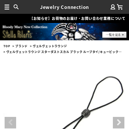
Jewelry Connection
【お知らせ】お荷物のお届け・お問い合わせ業務について
TOP
ブランド
ヴェルヴェットラウンジ
ヴェルヴェットラウンジ スターダストスカル ブラック ループタイ/キュービックジルコニア