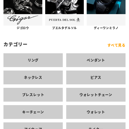
プエルタデルソル
ジゴロウ
ディーワンミラノ
カテゴリー
すべて見る
リング
ペンダント
ネックレス
ピアス
ブレスレット
ウォレットチェーン
キーチェーン
ウォレット