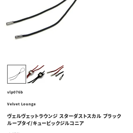
vlp076b
Velvet Lounge
ヴェルヴェットラウンジ スターダストスカル ブラック
ループタイ/キュービックジルコニア