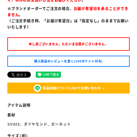
※ブランドオーダーでご注文の場合、
お届け希望日を承ることができ
ません
。
（ご注文手続き時、「お届け希望日」は「指定なし」のままでお願い
いたします）
申し訳ございません。ただいま在庫がございません。
購入商品のレビューを書く(100ポイント付与)
商品詳細についてLINEでお問い合わせ
SV925、ダイヤモンド、ガーネット