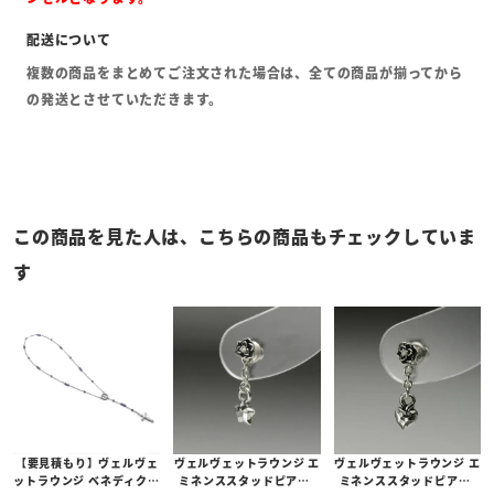
複数の商品をまとめてご注文された場合は、全ての商品が揃ってから
の発送とさせていただきます。
この商品を見た人は、こちらの商品もチェックしていま
す
【要見積もり】ヴェルヴェ
ヴェルヴェットラウンジ エ
ヴェルヴェットラウンジ エ
ットラウンジ ベネディクシ
ミネンススタッドピアス/
ミネンススタッドピアス/