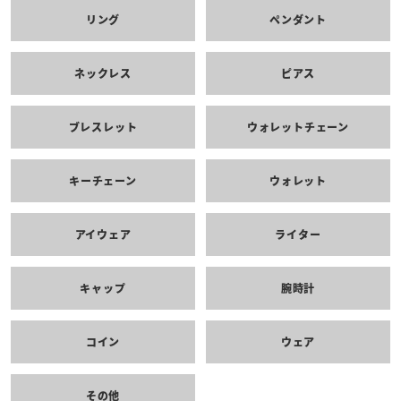
リング
ペンダント
ネックレス
ピアス
ブレスレット
ウォレットチェーン
キーチェーン
ウォレット
アイウェア
ライター
キャップ
腕時計
コイン
ウェア
その他