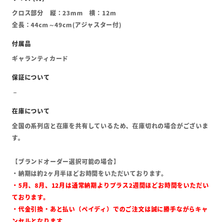
クロス部分 縦：23mm 横：12m
全長：44cm～49cm(アジャスター付)
ギャランティカード
全国の系列店と在庫を共有しているため、在庫切れの場合がございま
す。
【ブランドオーダー選択可能の場合】
・納期は約2ヶ月半ほどお時間をいただいております。
・5月、8月、12月は通常納期よりプラス2週間ほどお時間をいただい
ております。
・代金引換・あと払い（ペイディ）でのご注文は誠に勝手ながらキャ
ンセルとなります。