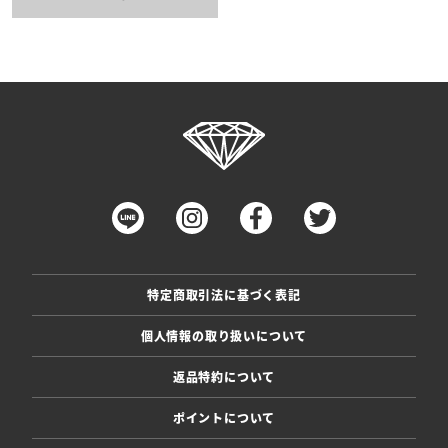
特定商取引法に基づく表記
個人情報の取り扱いについて
返品特約について
ポイントについて