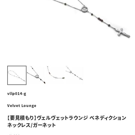
vllp014-g
Velvet Lounge
【要見積もり】ヴェルヴェットラウンジ ベネディクション
ネックレス/ガーネット