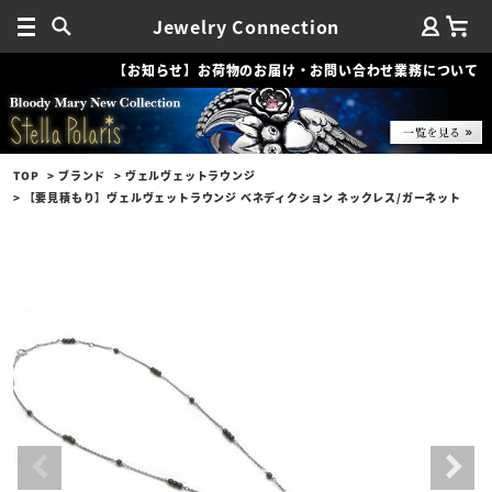
Jewelry Connection
【お知らせ】お荷物のお届け・お問い合わせ業務について
TOP
ブランド
ヴェルヴェットラウンジ
【要見積もり】ヴェルヴェットラウンジ ベネディクション ネックレス/ガーネット