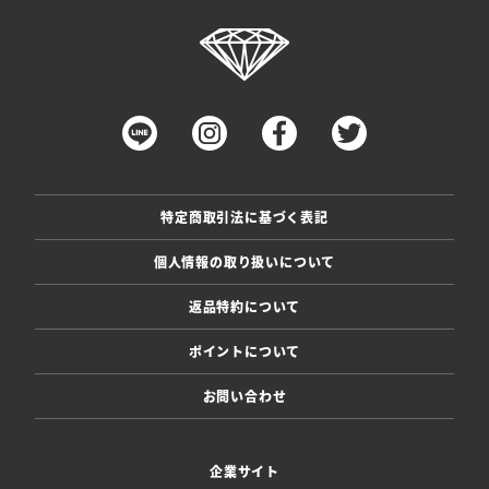
特定商取引法に基づく表記
個人情報の取り扱いについて
返品特約について
ポイントについて
お問い合わせ
企業サイト