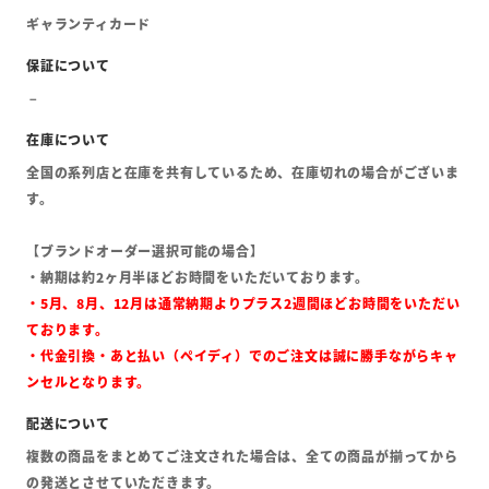
ギャランティカード
全国の系列店と在庫を共有しているため、在庫切れの場合がございま
す。
【ブランドオーダー選択可能の場合】
・納期は約2ヶ月半ほどお時間をいただいております。
・5月、8月、12月は通常納期よりプラス2週間ほどお時間をいただい
ております。
・代金引換・あと払い（ペイディ）でのご注文は誠に勝手ながらキャ
ンセルとなります。
複数の商品をまとめてご注文された場合は、全ての商品が揃ってから
の発送とさせていただきます。