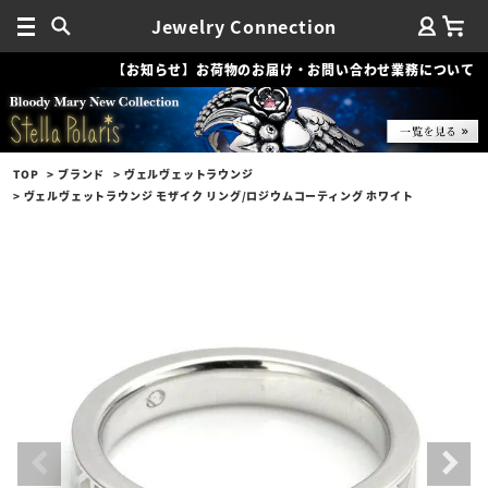
Jewelry Connection
【お知らせ】お荷物のお届け・お問い合わせ業務について
TOP
ブランド
ヴェルヴェットラウンジ
ヴェルヴェットラウンジ モザイク リング/ロジウムコーティング ホワイト