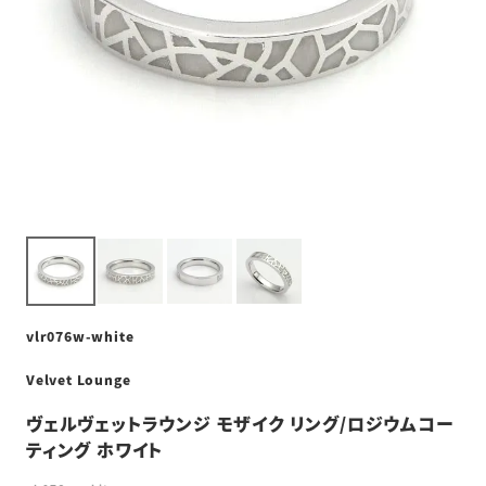
vlr076w-white
Velvet Lounge
ヴェルヴェットラウンジ モザイク リング/ロジウムコー
ティング ホワイト