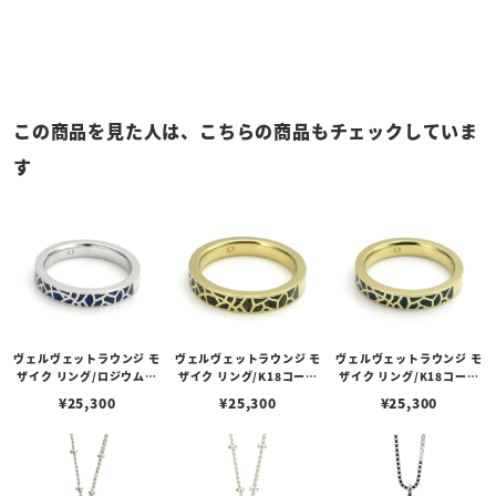
この商品を見た人は、こちらの商品もチェックしていま
す
ヴェルヴェットラウンジ モ
ヴェルヴェットラウンジ モ
ヴェルヴェットラウンジ モ
ザイク リング/ロジウムコ
ザイク リング/K18コーテ
ザイク リング/K18コーテ
ーティング ブルー
ィング ブラック
ィング グリーン
¥
25,300
¥
25,300
¥
25,300