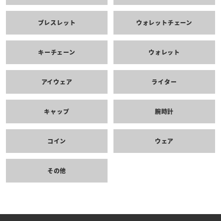
ブレスレット
ウォレットチェーン
キーチェーン
ウォレット
アイウェア
ライター
キャップ
腕時計
コイン
ウェア
その他