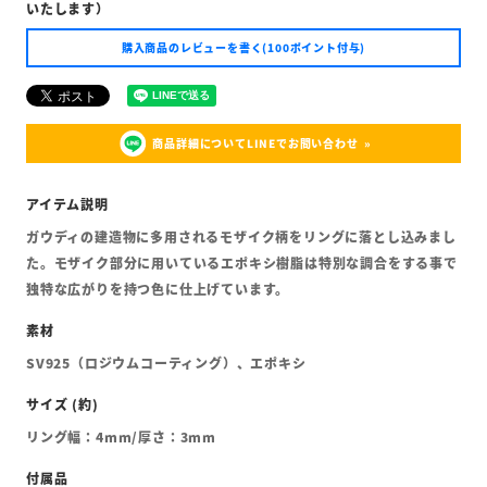
いたします）
購入商品のレビューを書く(100ポイント付与)
商品詳細についてLINEでお問い合わせ
ガウディの建造物に多用されるモザイク柄をリングに落とし込みまし
た。モザイク部分に用いているエポキシ樹脂は特別な調合をする事で
独特な広がりを持つ色に仕上げています。
SV925（ロジウムコーティング）、エポキシ
リング幅：4mm/厚さ：3mm