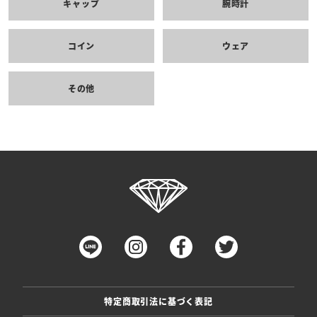
キャップ
腕時計
コイン
ウェア
その他
特定商取引法に基づく表記