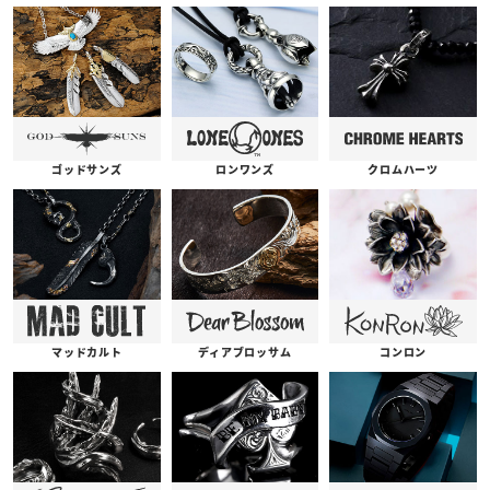
ゴッドサンズ
ロンワンズ
クロムハーツ
コンロン
ディアブロッサム
マッドカルト