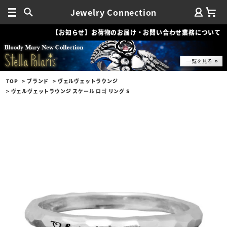
Jewelry Connection
【お知らせ】お荷物のお届け・お問い合わせ業務について
TOP
ブランド
ヴェルヴェットラウンジ
ヴェルヴェットラウンジ スケール ロゴ リング S