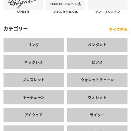
プエルタデルソル
ジゴロウ
ディーワンミラノ
カテゴリー
すべて見る
リング
ペンダント
ネックレス
ピアス
ブレスレット
ウォレットチェーン
キーチェーン
ウォレット
アイウェア
ライター