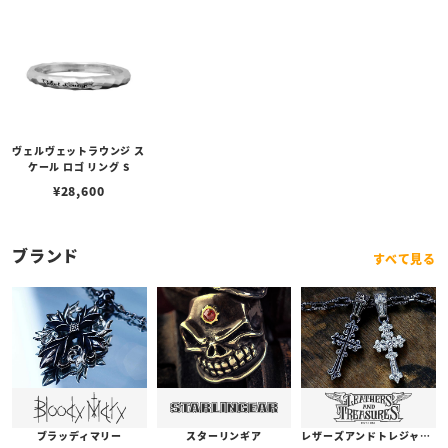
ヴェルヴェットラウンジ ス
ケール ロゴ リング S
¥
28,600
ブランド
すべて見る
ブラッディマリー
スターリンギア
レザーズアンドトレジャーズ