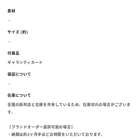
ギャランティカード
全国の系列店と在庫を共有しているため、在庫切れの場合がございま
す。
【ブランドオーダー選択可能の場合】
・納期は約2ヶ月半ほどお時間をいただいております。