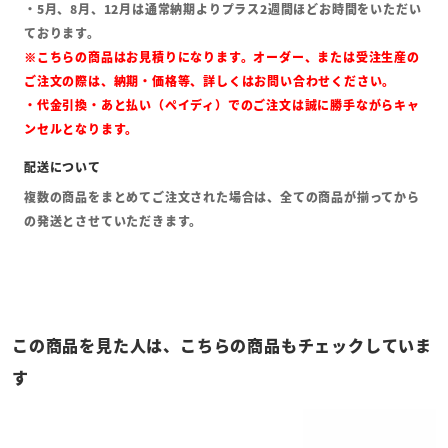
・5月、8月、12月は通常納期よりプラス2週間ほどお時間をいただい
ております。
※こちらの商品はお見積りになります。オーダー、または受注生産の
ご注文の際は、納期・価格等、詳しくはお問い合わせください。
・代金引換・あと払い（ペイディ）でのご注文は誠に勝手ながらキャ
ンセルとなります。
複数の商品をまとめてご注文された場合は、全ての商品が揃ってから
の発送とさせていただきます。
この商品を見た人は、こちらの商品もチェックしていま
す