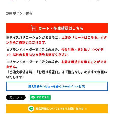
260
ポイント付与
※サイズバリエーションがある場合、
上部の「カートはこちら」ボタ
ンからご確認いただけます
。
※ブランドオーダーでご注文の場合、
代金引換・あと払い（ペイデ
ィ）以外のお支払い方法をお選びください
。
※ブランドオーダーでご注文の場合、
お届け希望日を承ることができ
ません
。
（ご注文手続き時、「お届け希望日」は「指定なし」のままでお願い
いたします）
購入商品のレビューを書く(100ポイント付与)
商品詳細についてLINEでお問い合わせ