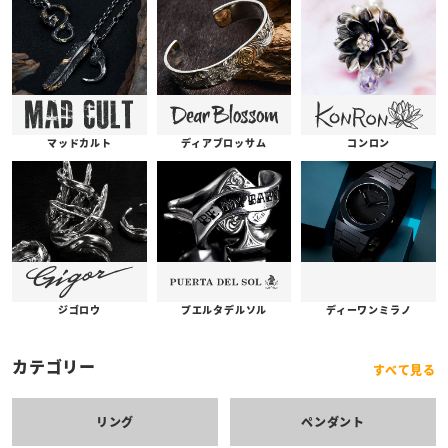
コンロン
ディアブロッサム
マッドカルト
プエルタデルソル
ジゴロウ
ディーワンミラノ
カテゴリー
すべて見る
リング
ペンダント