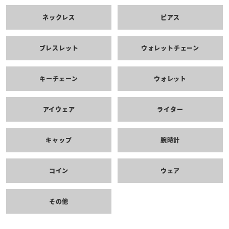
ネックレス
ピアス
ブレスレット
ウォレットチェーン
キーチェーン
ウォレット
アイウェア
ライター
キャップ
腕時計
コイン
ウェア
その他