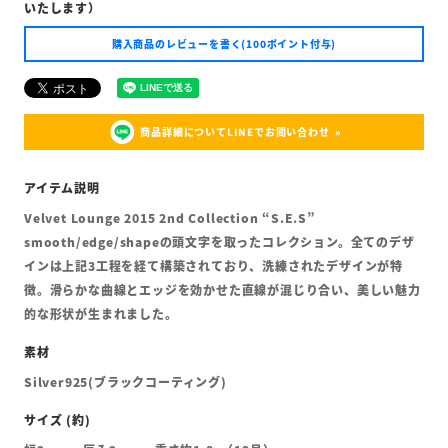
いたします）
購入商品のレビューを書く(100ポイント付与)
商品詳細についてLINEでお問い合わせ
Velvet Lounge 2015 2nd Collection “S.E.S”
smooth/edge/shapeの頭文字を取ったコレクション。全てのデザ
インは上記3工程を経て構築されており、洗練されたデザインが特
徴。滑らかな曲線とエッジを効かせた直線が混じり合い、美しい魅力
的な形状が生まれました。
Silver925(ブラックコーティング)