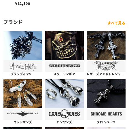
ブラック
¥
12,100
ブランド
すべて見る
ブラッディマリー
スターリンギア
レザーズアンドトレジャーズ
ゴッドサンズ
ロンワンズ
クロムハーツ