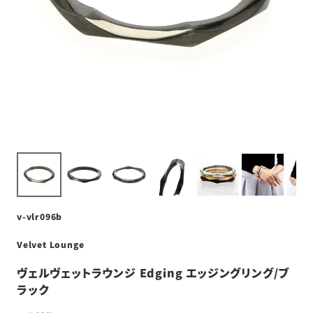
v-vlr096b
Velvet Lounge
ヴェルヴェットラウンジ Edging エッジングリング/ブ
ラック