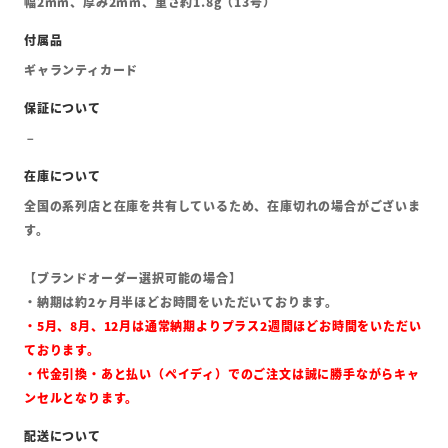
幅2mm、厚み2mm、重さ約1.8g（13号）
ギャランティカード
全国の系列店と在庫を共有しているため、在庫切れの場合がございま
す。
【ブランドオーダー選択可能の場合】
・納期は約2ヶ月半ほどお時間をいただいております。
・5月、8月、12月は通常納期よりプラス2週間ほどお時間をいただい
ております。
・代金引換・あと払い（ペイディ）でのご注文は誠に勝手ながらキャ
ンセルとなります。