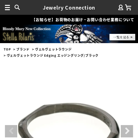
Jewelry Connection
【お知らせ】お荷物のお届け・お問い合わせ業務について
TOP
ブランド
ヴェルヴェットラウンジ
ヴェルヴェットラウンジ Edging エッジングリング/ブラック