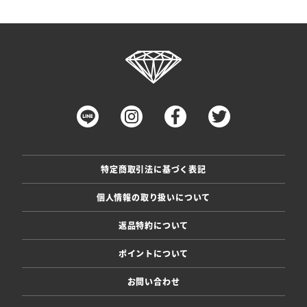
特定商取引法に基づく表記
個人情報の取り扱いについて
返品特約について
ポイントについて
お問い合わせ