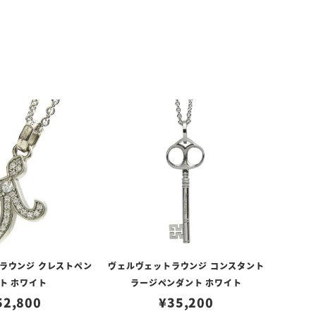
ラウンジ クレストペン
ヴェルヴェットラウンジ コンスタント
ト ホワイト
ラージペンダント ホワイト
52,800
¥
35,200