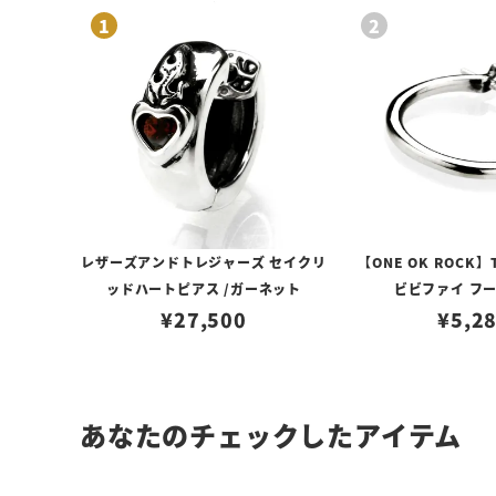
レザーズアンドトレジャーズ セイクリ
【ONE OK ROCK】
ッドハートピアス /ガーネット
ビビファイ フ
¥
27,500
¥
5,2
あなたのチェックしたアイテム