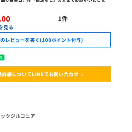
.00
1
を見る
のレビューを書く(100ポイント付与)
品詳細についてLINEでお問い合わせ
ービックジルコニア