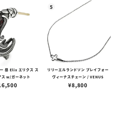
昼 Elix エリクス ス
リリーエルランドソン プレイフォー
アス w/ガーネット
ヴィーナスチェーン / VENUS
16,500
¥
8,800