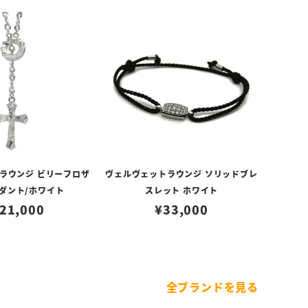
ラウンジ ビリーフロザ
ヴェルヴェットラウンジ ソリッドブレ
ダント/ホワイト
スレット ホワイト
21,000
¥
33,000
全ブランドを見る