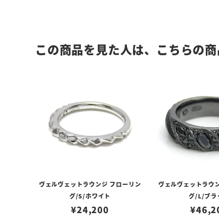
この商品を見た人は、こちらの商
ヴェルヴェットラウンジ フローリン
ヴェルヴェットラウン
グ/S/ホワイト
グ/L/ブ
¥
24,200
¥
46,2