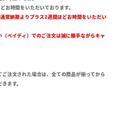
ほどお時間をいただいております。
は通常納期よりプラス2週間ほどお時間をいただい
い（ペイディ）でのご注文は誠に勝手ながらキャ
てご注文された場合は、全ての商品が揃ってから
だきます。