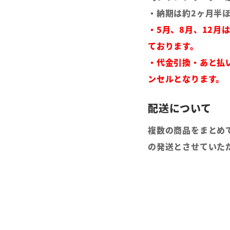
・納期は約2ヶ月半
・5月、8月、12月
ております。
・代金引換・あと払
ンセルとなります。
複数の商品をまとめ
の発送とさせていた