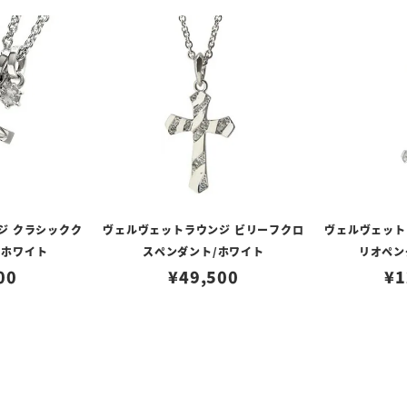
ジ クラシックク
ヴェルヴェットラウンジ ビリーフクロ
ヴェルヴェット
 ホワイト
スペンダント/ホワイト
リオペン
00
¥
49,500
¥
1