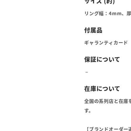
リング幅：4mm、厚
ギャランティカード
全国の系列店と在庫
す。
【ブランドオーダー