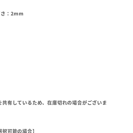
さ：2mm
を共有しているため、在庫切れの場合がございま
選択可能の場合】