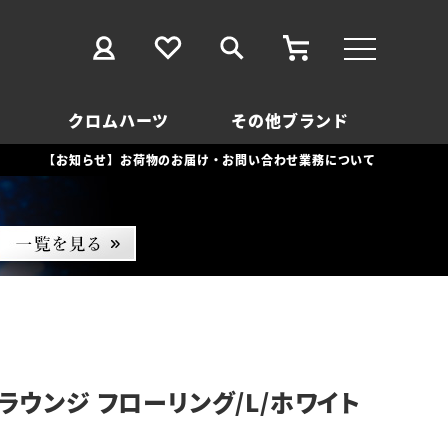
クロムハーツ
その他ブランド
【お知らせ】お荷物のお届け・お問い合わせ業務について
ラウンジ フローリング/L/ホワイト