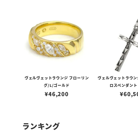
ヴェルヴェットラウンジ フローリン
ヴェルヴェットラウン
グ/L/ゴールド
ロスペンダント
¥
46,200
¥
60,5
ランキング