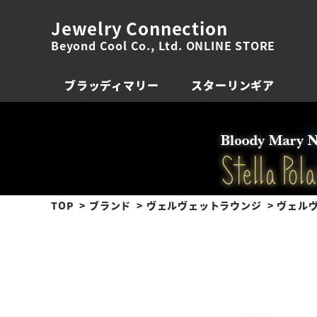
Jewelry Connection
Beyond Cool Co., Ltd. ONLINE STORE
ブラッディマリー
スターリンギア
TOP
ブランド
ヴェルヴェットラウンジ
ヴェルヴ