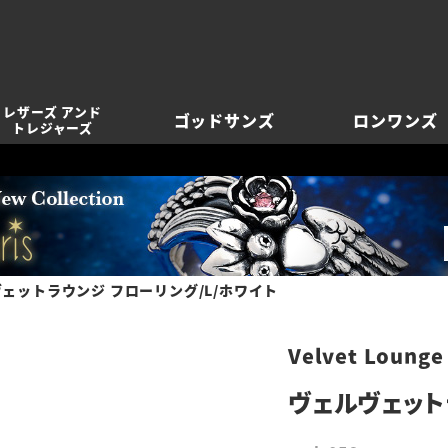
レザーズ アンド
ゴッドサンズ
ロンワンズ
トレジャーズ
ェットラウンジ フローリング/L/ホワイト
Velvet Lounge
ヴェルヴェット