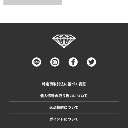
特定商取引法に基づく表記
個人情報の取り扱いについて
返品特約について
ポイントについて