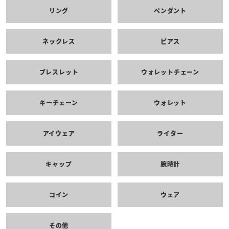
リング
ペンダント
ネックレス
ピアス
ブレスレット
ウォレットチェーン
キーチェーン
ウォレット
アイウェア
ライター
キャップ
腕時計
コイン
ウェア
その他