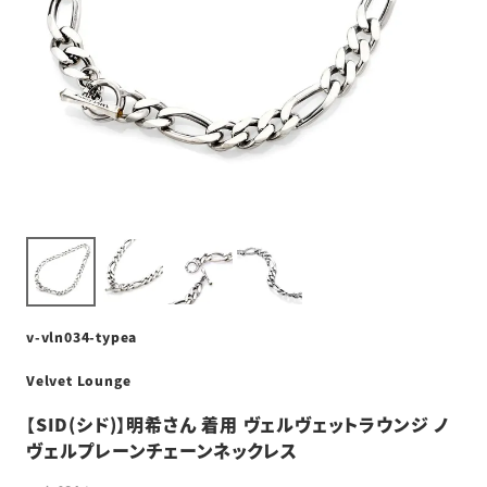
v-vln034-typea
Velvet Lounge
【SID(シド)】明希さん 着用 ヴェルヴェットラウンジ ノ
ヴェルプレーンチェーンネックレス