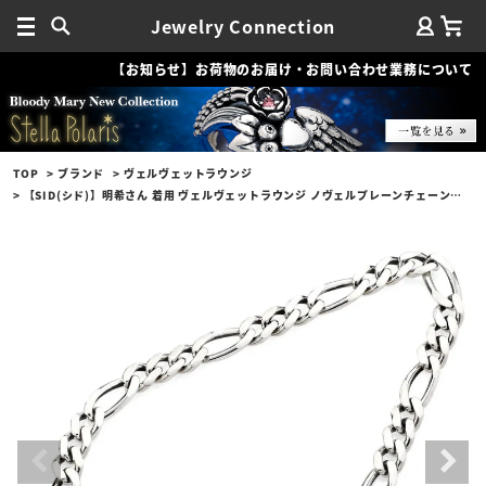
Jewelry Connection
【お知らせ】お荷物のお届け・お問い合わせ業務について
TOP
ブランド
ヴェルヴェットラウンジ
【SID(シド)】明希さん 着用 ヴェルヴェットラウンジ ノヴェルプレーンチェーンネックレス