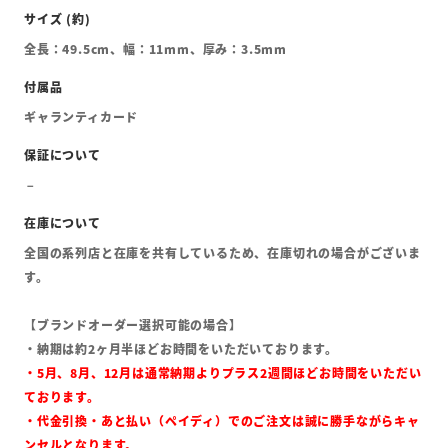
全長：49.5cm、幅：11mm、厚み：3.5mm
ギャランティカード
全国の系列店と在庫を共有しているため、在庫切れの場合がございま
す。
【ブランドオーダー選択可能の場合】
・納期は約2ヶ月半ほどお時間をいただいております。
・5月、8月、12月は通常納期よりプラス2週間ほどお時間をいただい
ております。
・代金引換・あと払い（ペイディ）でのご注文は誠に勝手ながらキャ
ンセルとなります。