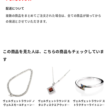
複数の商品をまとめてご注文された場合は、全ての商品が揃ってから
の発送とさせていただきます。
この商品を見た人は、こちらの商品もチェックしていま
す
ヴェルヴェットラウンジ ノ
ヴェルヴェットラウンジ エ
ヴェルヴェットラウンジ ス
ヴェルスモールチェーンネ
タニティスクエアウッドペ
トラクチャーライトニング