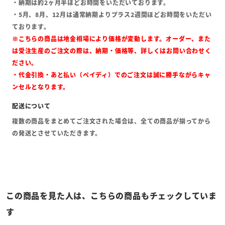
・納期は約2ヶ月半ほどお時間をいただいております。
・5月、8月、12月は通常納期よりプラス2週間ほどお時間をいただい
ております。
※こちらの商品は地金相場により価格が変動します。オーダー、また
は受注生産のご注文の際は、納期・価格等、詳しくはお問い合わせく
ださい。
・代金引換・あと払い（ペイディ）でのご注文は誠に勝手ながらキャ
ンセルとなります。
複数の商品をまとめてご注文された場合は、全ての商品が揃ってから
の発送とさせていただきます。
この商品を見た人は、こちらの商品もチェックしていま
す