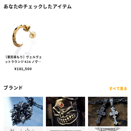
あなたのチェックしたアイテム
【要見積もり】ヴェルヴェ
ットラウンジ K18 ノヴェ
ルシャイニーネイルフープ
¥
181,500
ピアス w/ダイヤモンド
ブランド
すべて見る