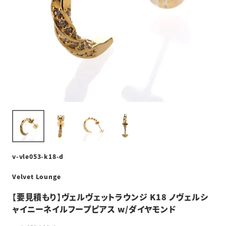
v-vle053-k18-d
Velvet Lounge
【要見積もり】ヴェルヴェットラウンジ K18 ノヴェルシ
ャイニーネイルフープピアス w/ダイヤモンド