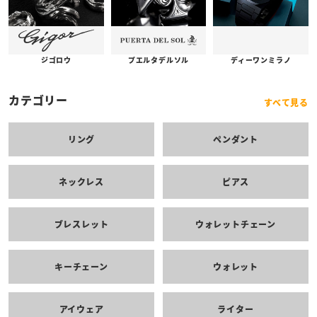
プエルタデルソル
ジゴロウ
ディーワンミラノ
カテゴリー
すべて見る
リング
ペンダント
ネックレス
ピアス
ブレスレット
ウォレットチェーン
キーチェーン
ウォレット
アイウェア
ライター