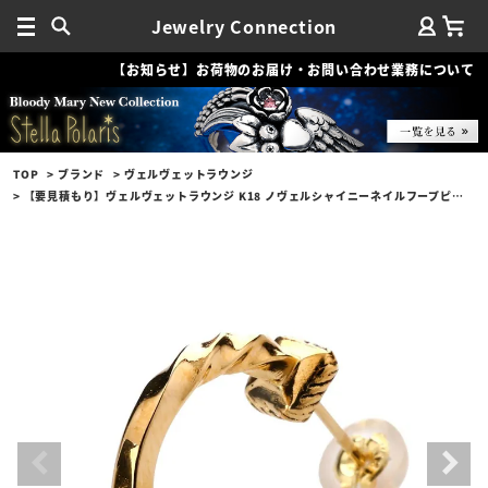
Jewelry Connection
【お知らせ】お荷物のお届け・お問い合わせ業務について
TOP
ブランド
ヴェルヴェットラウンジ
【要見積もり】ヴェルヴェットラウンジ K18 ノヴェルシャイニーネイルフープピアス w/ダイヤモンド