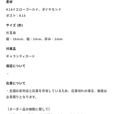
K18イエローゴールド、ダイヤモンド
ポスト：K18
片耳用
縦：18mm、幅：2mm、厚み：2mm
ギャランティカード
・全国の系列店と在庫を共有しているため、在庫切れの場合、価格は
お見積りとなります。
【オーダー品の納期に関して】