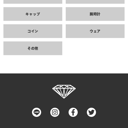
キャップ
腕時計
コイン
ウェア
その他