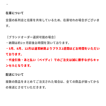
全国の系列店と在庫を共有しているため、在庫切れの場合がございま
す。
【ブランドオーダー選択可能の場合】
・納期は約2ヶ月前後お時間を頂いております。
・5月、8月、12月は通常納期よりプラス2週間ほどお時間をいただい
ております。
・代金引換・あと払い（ペイディ）でのご注文は誠に勝手ながらキャ
ンセルとなります。
複数の商品をまとめてご注文された場合は、全ての商品が揃ってから
の発送とさせていただきます。