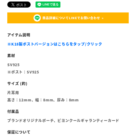
商品詳細についてLINEでお問い合わせ
※K18製ポストバージョンはこちらをタップ/クリック
SV925
※ポスト：SV925
片耳用
高さ：12mm、幅：8mm、厚み：8mm
ブランドオリジナルポーチ、ビヨンクールギャランティーカード