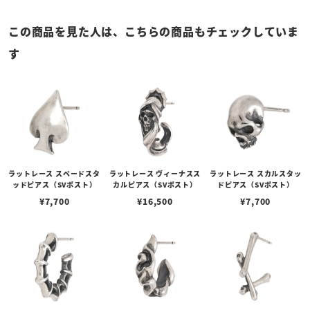
この商品を見た人は、こちらの商品もチェックしていま
す
ラットレース スペードスタ
ラットレース ヴィーナスス
ラットレース スカルスタッ
ッドピアス（SVポスト）
カルピアス（SVポスト）
ドピアス（SVポスト）
¥
7,700
¥
16,500
¥
7,700