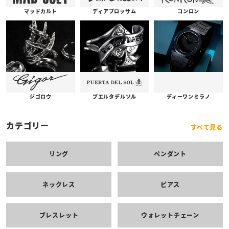
コンロン
ディアブロッサム
マッドカルト
プエルタデルソル
ジゴロウ
ディーワンミラノ
カテゴリー
すべて見る
リング
ペンダント
ネックレス
ピアス
ブレスレット
ウォレットチェーン