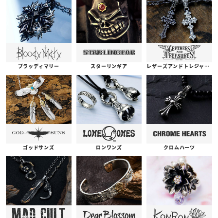
ブラッディマリー
スターリンギア
レザーズアンドトレジャーズ
ゴッドサンズ
ロンワンズ
クロムハーツ