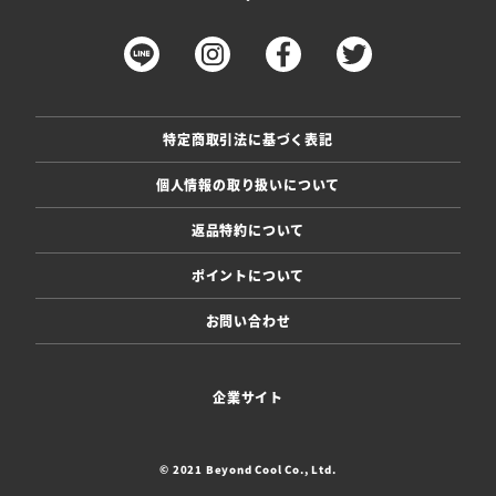
特定商取引法に基づく表記
個人情報の取り扱いについて
返品特約について
ポイントについて
お問い合わせ
企業サイト
© 2021 Beyond Cool Co., Ltd.