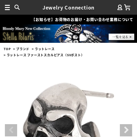
Jewelry Connection
【お知らせ】お荷物のお届け・お問い合わせ業務について
TOP
ブランド
ラットレース
ラットレース ファーストスカルピアス（SVポスト）