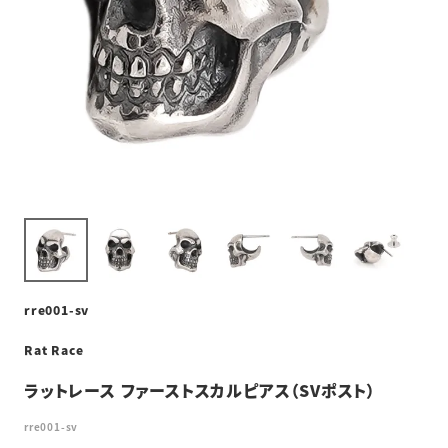
rre001-sv
Rat Race
ラットレース ファーストスカルピアス（SVポスト）
rre001-sv