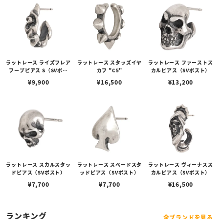
ラットレース ライズフレア
ラットレース スタッズイヤ
ラットレース ファーストス
フープピアス S（SVポス
カフ "C5"
カルピアス（SVポスト）
ト）
¥
9,900
¥
16,500
¥
13,200
ラットレース スカルスタッ
ラットレース スペードスタ
ラットレース ヴィーナスス
ドピアス（SVポスト）
ッドピアス（SVポスト）
カルピアス（SVポスト）
¥
7,700
¥
7,700
¥
16,500
ランキング
全ブランドを見る