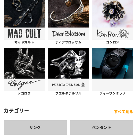
コンロン
ディアブロッサム
マッドカルト
プエルタデルソル
ジゴロウ
ディーワンミラノ
カテゴリー
すべて見る
リング
ペンダント