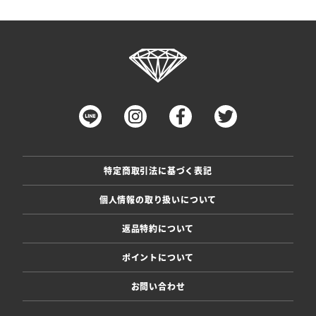
特定商取引法に基づく表記
個人情報の取り扱いについて
返品特約について
ポイントについて
お問い合わせ