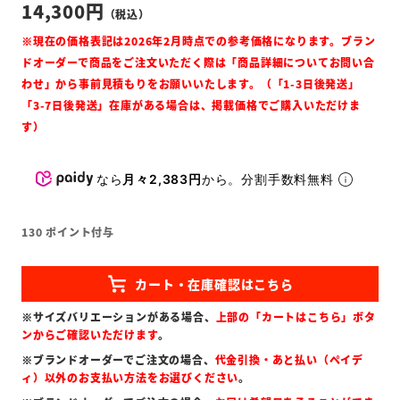
14,300
なら
月々2,383円
から。分割手数料無料
130
ポイント付与
※サイズバリエーションがある場合、
上部の「カートはこちら」ボタ
ンからご確認いただけます
。
※ブランドオーダーでご注文の場合、
代金引換・あと払い（ペイデ
ィ）以外のお支払い方法をお選びください
。