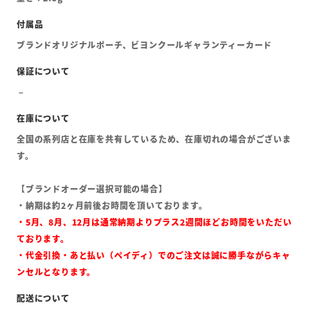
ブランドオリジナルポーチ、ビヨンクールギャランティーカード
全国の系列店と在庫を共有しているため、在庫切れの場合がございま
す。
【ブランドオーダー選択可能の場合】
・納期は約2ヶ月前後お時間を頂いております。
・5月、8月、12月は通常納期よりプラス2週間ほどお時間をいただい
ております。
・代金引換・あと払い（ペイディ）でのご注文は誠に勝手ながらキャ
ンセルとなります。