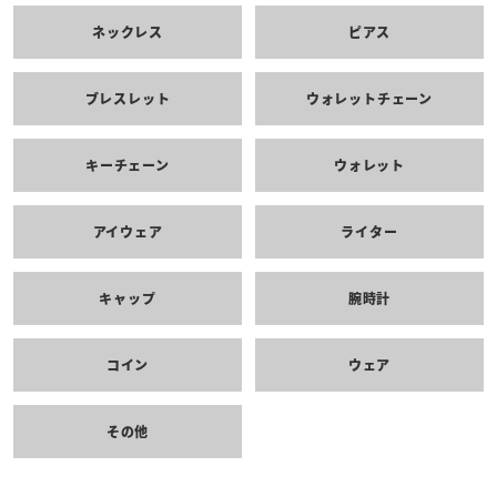
ネックレス
ピアス
ブレスレット
ウォレットチェーン
キーチェーン
ウォレット
アイウェア
ライター
キャップ
腕時計
コイン
ウェア
その他