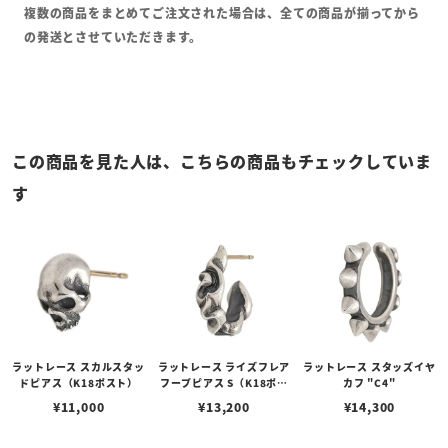
複数の商品をまとめてご注文された場合は、全ての商品が揃ってから
の発送とさせていただきます。
この商品を見た人は、こちらの商品もチェックしていま
す
ラットレース スカルスタッ
ラットレース ライズフレア
ラットレース スタッズイヤ
ドピアス（K18ポスト）
フープピアス S（K18ポス
カフ "C4"
ト）
¥
11,000
¥
13,200
¥
14,300