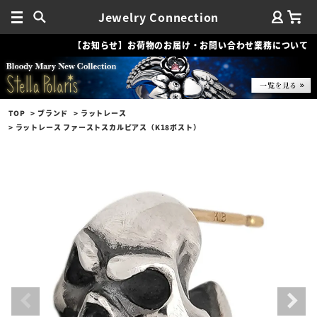
Jewelry Connection
【お知らせ】お荷物のお届け・お問い合わせ業務について
TOP
ブランド
ラットレース
ラットレース ファーストスカルピアス（K18ポスト）