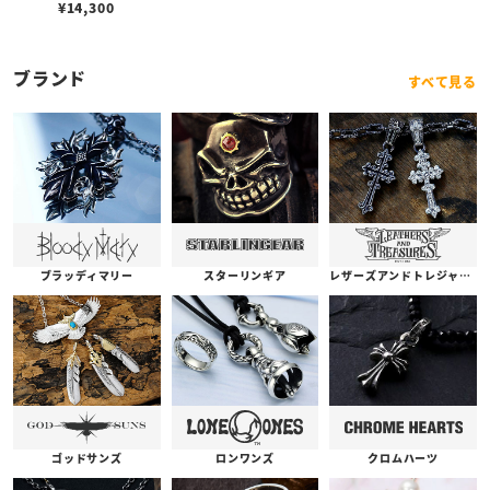
¥
14,300
ブランド
すべて見る
ブラッディマリー
スターリンギア
レザーズアンドトレジャーズ
ゴッドサンズ
ロンワンズ
クロムハーツ