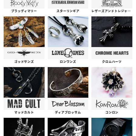
ブラッディマリー
スターリンギア
レザーズアンドトレジャーズ
ゴッドサンズ
ロンワンズ
クロムハーツ
コンロン
ディアブロッサム
マッドカルト