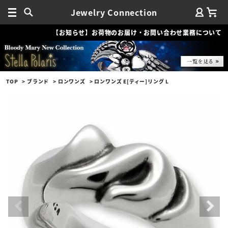
Jewelry Connection
【お知らせ】お荷物のお届け・お問い合わせ業務について
TOP
ブランド
ロンワンズ
ロンワンズ E[ティー]リング L