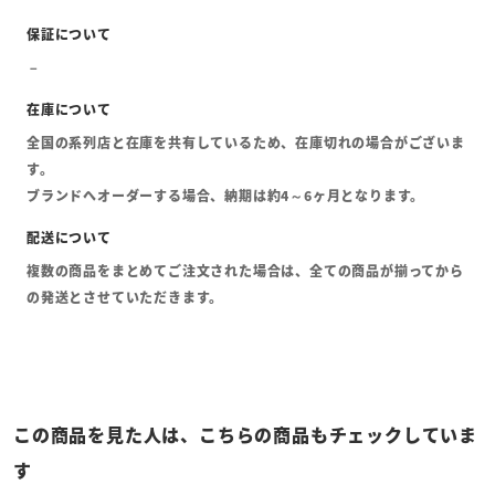
全国の系列店と在庫を共有しているため、在庫切れの場合がございま
す。
ブランドへオーダーする場合、納期は約4～6ヶ月となります。
複数の商品をまとめてご注文された場合は、全ての商品が揃ってから
の発送とさせていただきます。
この商品を見た人は、こちらの商品もチェックしていま
す