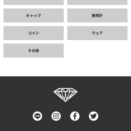
キャップ
腕時計
コイン
ウェア
その他