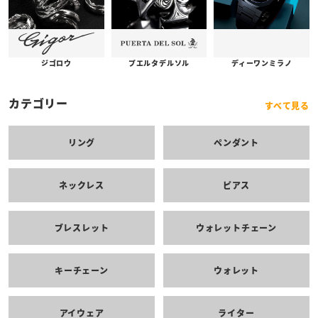
プエルタデルソル
ジゴロウ
ディーワンミラノ
カテゴリー
すべて見る
リング
ペンダント
ネックレス
ピアス
ブレスレット
ウォレットチェーン
キーチェーン
ウォレット
アイウェア
ライター