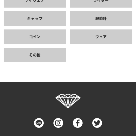
アイウェア
ライター
キャップ
腕時計
コイン
ウェア
その他