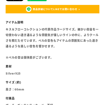
商品詳細についてLINEでお問い合わせ
キス＆フローコレクションの代表作品ラージサイズ。細かい彫金を一
切使わない透き通るような雰囲気が優しいラインの中に、よりクール
さを際だたせています。ベルの音色もアイテムの雰囲気にあった透き
通るような美しい音色を響かせます。
※ベルの音は個体差がございます。
Silver925
高さ：60mm