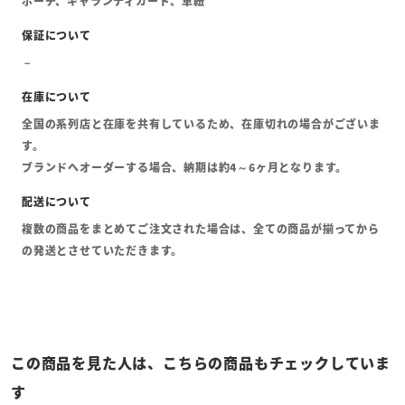
ポーチ、ギャランティカード、革紐
全国の系列店と在庫を共有しているため、在庫切れの場合がございま
す。
ブランドへオーダーする場合、納期は約4～6ヶ月となります。
複数の商品をまとめてご注文された場合は、全ての商品が揃ってから
の発送とさせていただきます。
この商品を見た人は、こちらの商品もチェックしていま
す