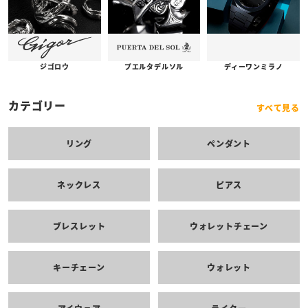
プエルタデルソル
ジゴロウ
ディーワンミラノ
カテゴリー
すべて見る
リング
ペンダント
ネックレス
ピアス
ブレスレット
ウォレットチェーン
キーチェーン
ウォレット