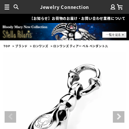
Jewelry Connection
【お知らせ】お荷物のお届け・お問い合わせ業務について
TOP
ブランド
ロンワンズ
ロンワンズ ティアー ベル ペンダント/L