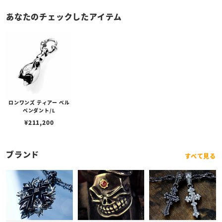
あなたのチェックしたアイテム
ロンワンズ ティアー ベル
ペンダント/L
¥
211,200
ブランド
すべて見る