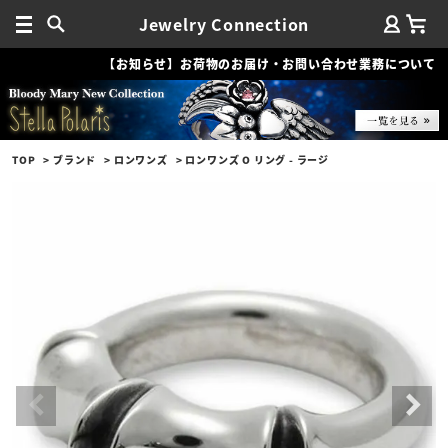
Jewelry Connection
【お知らせ】お荷物のお届け・お問い合わせ業務について
TOP
ブランド
ロンワンズ
ロンワンズ O リング - ラージ