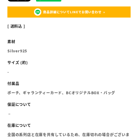
商品詳細についてLINEでお問い合わせ
送料込
Silver925
-
ポーチ、ギャランティーカード、BCオリジナルBOX・バッグ
全国の系列店と在庫を共有しているため、在庫切れの場合がございま