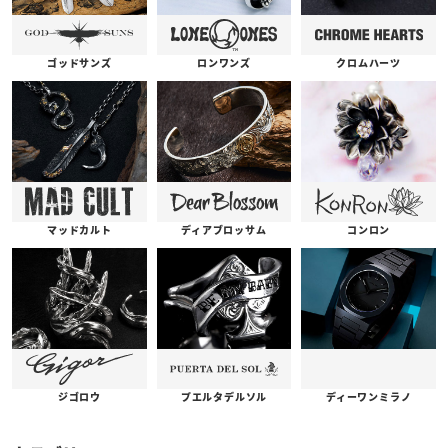
ゴッドサンズ
ロンワンズ
クロムハーツ
コンロン
ディアブロッサム
マッドカルト
プエルタデルソル
ジゴロウ
ディーワンミラノ