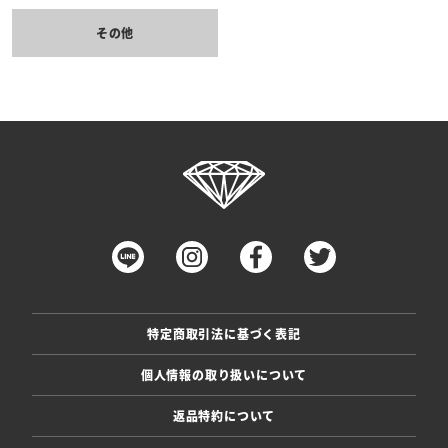
その他
特定商取引法に基づく表記
個人情報の取り扱いについて
返品特約について