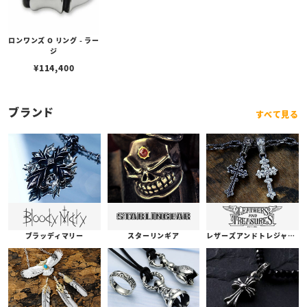
ロンワンズ O リング - ラー
ジ
¥
114,400
ブランド
すべて見る
ブラッディマリー
スターリンギア
レザーズアンドトレジャーズ