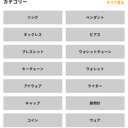
カテゴリー
すべて見る
リング
ペンダント
ネックレス
ピアス
ブレスレット
ウォレットチェーン
キーチェーン
ウォレット
アイウェア
ライター
キャップ
腕時計
コイン
ウェア