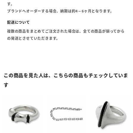
す。
ブランドへオーダーする場合、納期は約4～6ヶ月となります。
複数の商品をまとめてご注文された場合は、全ての商品が揃ってから
の発送とさせていただきます。
この商品を見た人は、こちらの商品もチェックしていま
す