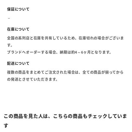
全国の系列店と在庫を共有しているため、在庫切れの場合がございま
す。
ブランドへオーダーする場合、納期は約4～6ヶ月となります。
複数の商品をまとめてご注文された場合は、全ての商品が揃ってから
の発送とさせていただきます。
この商品を見た人は、こちらの商品もチェックしていま
す