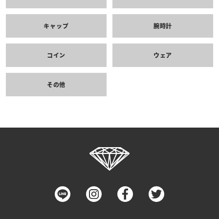
キャップ
腕時計
コイン
ウェア
その他