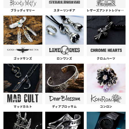
ブラッディマリー
スターリンギア
レザーズアンドトレジャーズ
ゴッドサンズ
ロンワンズ
クロムハーツ
コンロン
ディアブロッサム
マッドカルト