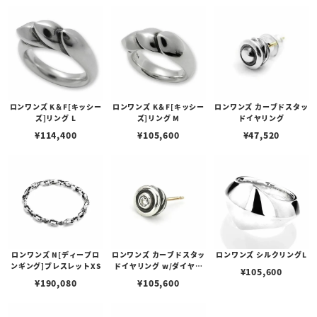
ロンワンズ K＆F[キッシー
ロンワンズ K＆F[キッシー
ロンワンズ カーブドスタッ
ズ]リング L
ズ]リング M
ドイヤリング
¥
114,400
¥
105,600
¥
47,520
ロンワンズ N[ディープロ
ロンワンズ カーブドスタッ
ロンワンズ シルクリングL
ンギング]ブレスレットXS
ドイヤリング w/ダイヤモ
¥
105,600
ンド
¥
190,080
¥
105,600