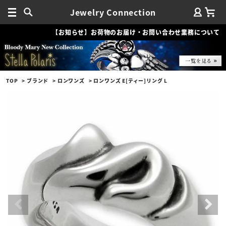
Jewelry Connection
【お知らせ】お荷物のお届け・お問い合わせ業務について
TOP
ブランド
ロンワンズ
ロンワンズ E[ティー]リング L