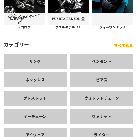
プエルタデルソル
ジゴロウ
ディーワンミラノ
カテゴリー
すべて見る
リング
ペンダント
ネックレス
ピアス
ブレスレット
ウォレットチェーン
キーチェーン
ウォレット
アイウェア
ライター