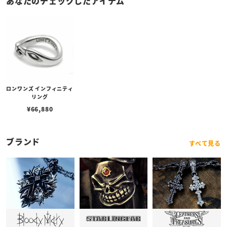
あなたのチェックしたアイテム
ロンワンズ インフィニティ
リング
¥
66,880
ブランド
すべて見る