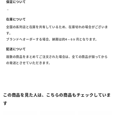
全国の系列店と在庫を共有しているため、在庫切れの場合がございま
す。
ブランドへオーダーする場合、納期は約4～6ヶ月となります。
複数の商品をまとめてご注文された場合は、全ての商品が揃ってから
の発送とさせていただきます。
この商品を見た人は、こちらの商品もチェックしていま
す