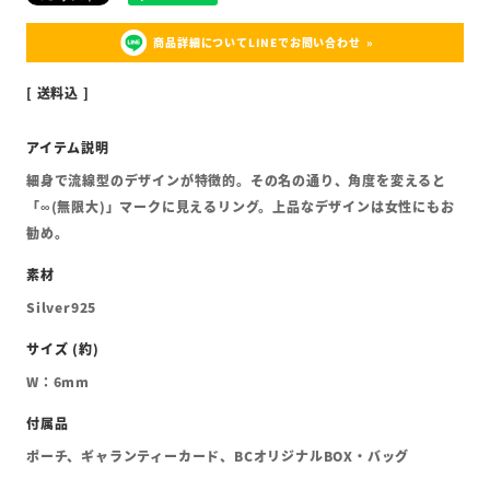
商品詳細についてLINEでお問い合わせ
送料込
細身で流線型のデザインが特徴的。その名の通り、角度を変えると
「∞(無限大)」マークに見えるリング。上品なデザインは女性にもお
勧め。
Silver925
W：6mm
ポーチ、ギャランティーカード、BCオリジナルBOX・バッグ