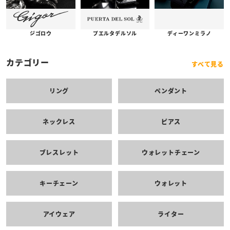
プエルタデルソル
ジゴロウ
ディーワンミラノ
カテゴリー
すべて見る
リング
ペンダント
ネックレス
ピアス
ブレスレット
ウォレットチェーン
キーチェーン
ウォレット
アイウェア
ライター