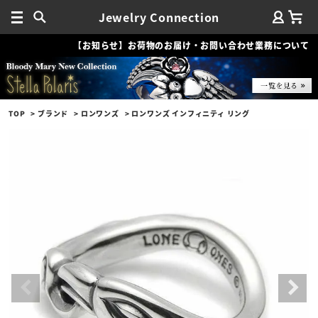
Jewelry Connection
【お知らせ】お荷物のお届け・お問い合わせ業務について
TOP
ブランド
ロンワンズ
ロンワンズ インフィニティ リング