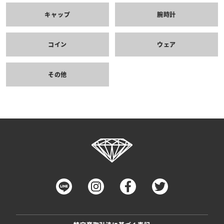
キャップ
腕時計
コイン
ウェア
その他