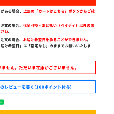
ンがある場合、
上部の「カートはこちら」ボタンからご確
ご注文の場合、
代金引換・あと払い（ペイディ）以外のお
ださい
。
ご注文の場合、
お届け希望日を承ることができません
。
お届け希望日」は「指定なし」のままでお願いいたしま
いません。ただいま在庫がございません。
のレビューを書く(100ポイント付与)