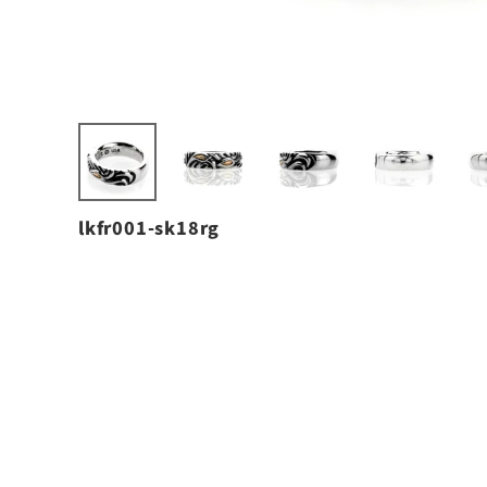
lkfr001-sk18rg