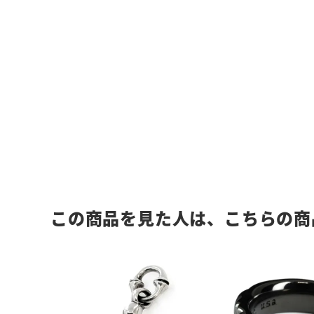
この商品を見た人は、こちらの商