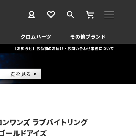
クロムハーツ
その他ブランド
【お知らせ】お荷物のお届け・お問い合わせ業務について
ロンワンズ ラブバイトリング
ズゴールドアイズ