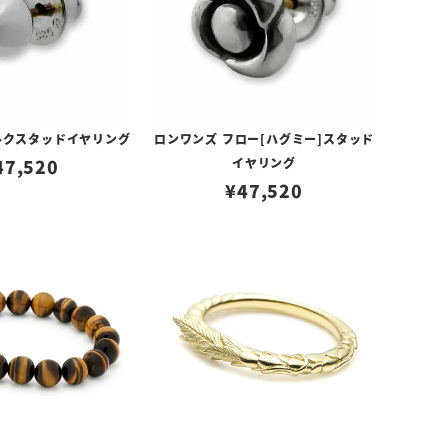
ルクスタッドイヤリング
ロンワンズ フロー[ハグミー]スタッド
47,520
イヤリング
¥
47,520