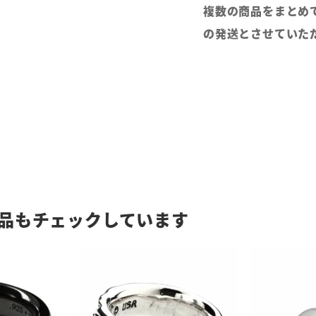
複数の商品をまとめ
の発送とさせていた
品もチェックしています