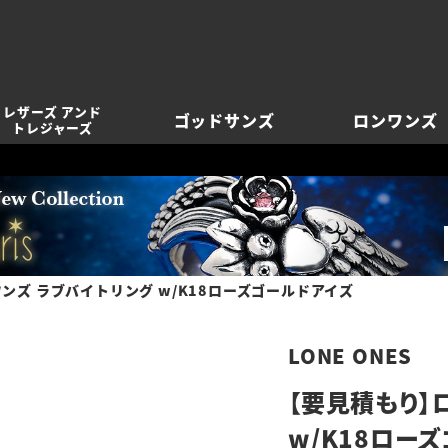
レザーズ アンド
ゴッドサンズ
ロンワンズ
トレジャーズ
ンズ ラブバイトリング w/K18ローズゴールドアイズ
LONE ONES
【要見積もり】
w/K18ロー