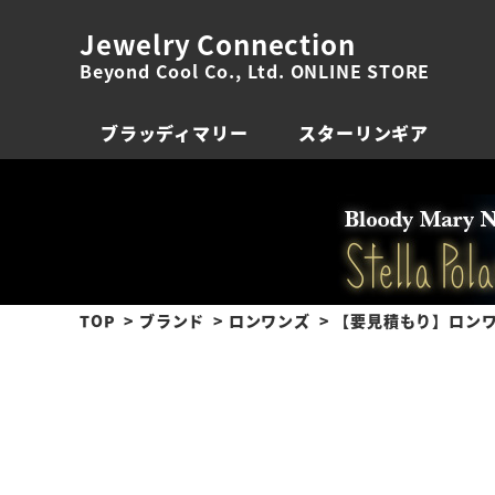
Jewelry Connection
Beyond Cool Co., Ltd. ONLINE STORE
ブラッディマリー
スターリンギア
TOP
ブランド
ロンワンズ
【要見積もり】ロンワ