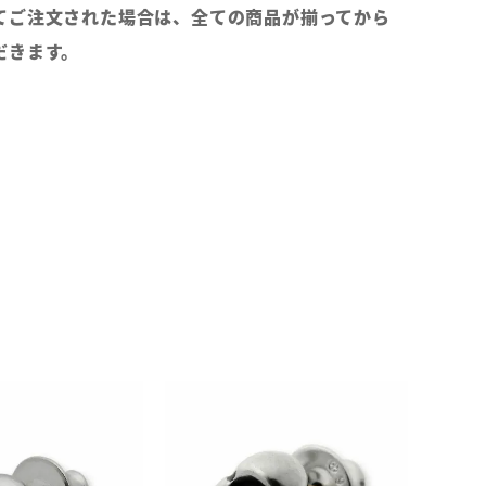
てご注文された場合は、全ての商品が揃ってから
だきます。