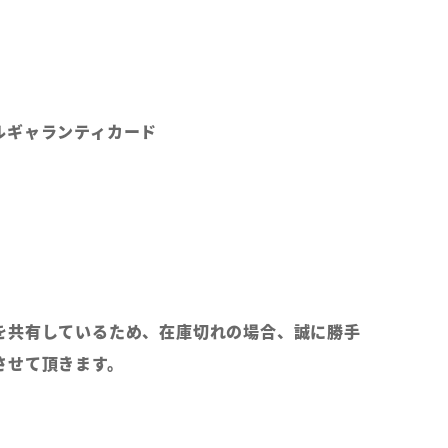
ルギャランティカード
を共有しているため、在庫切れの場合、誠に勝手
させて頂きます。