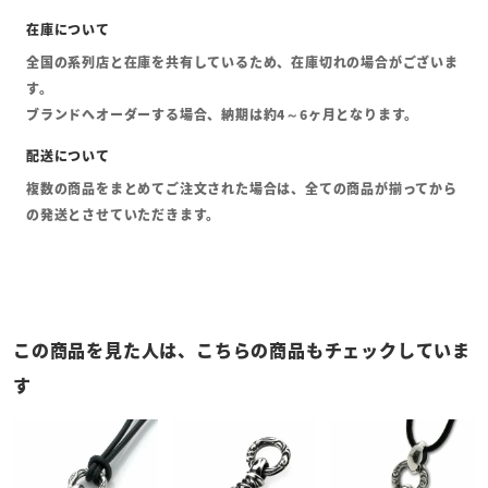
全国の系列店と在庫を共有しているため、在庫切れの場合がございま
す。
ブランドへオーダーする場合、納期は約4～6ヶ月となります。
複数の商品をまとめてご注文された場合は、全ての商品が揃ってから
の発送とさせていただきます。
この商品を見た人は、こちらの商品もチェックしていま
す