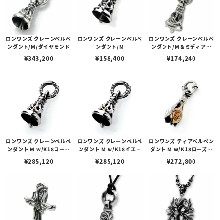
ロンワンズ クレーンベルペ
ロンワンズ クレーンベルペ
ロンワンズ クレーンベルペ
ンダント/M/ダイヤモンド
ンダント/M
ンダント/M＆ミディアム
シルクリンク
¥
343,200
¥
158,400
¥
174,240
ロンワンズ クレーンベルペ
ロンワンズ クレーンベルペ
ロンワンズ ティアベルペン
ンダント M w/K18ローズ
ンダント M w/K18イエロ
ダント M w/K18ローズゴ
ゴールドアイズ
ーゴールドアイズ
ールドフュージョン
¥
285,120
¥
285,120
¥
272,800