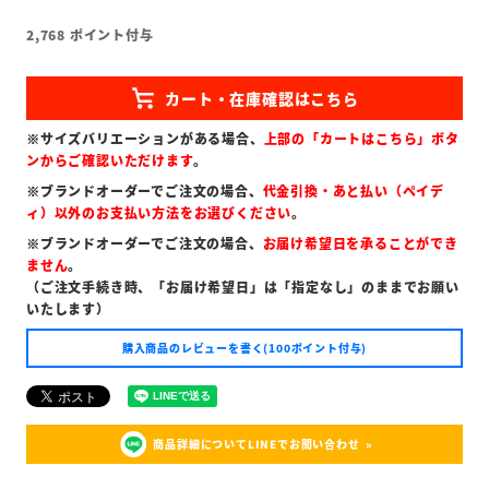
2,768
ポイント付与
※サイズバリエーションがある場合、
上部の「カートはこちら」ボタ
ンからご確認いただけます
。
※ブランドオーダーでご注文の場合、
代金引換・あと払い（ペイデ
ィ）以外のお支払い方法をお選びください
。
※ブランドオーダーでご注文の場合、
お届け希望日を承ることができ
ません
。
（ご注文手続き時、「お届け希望日」は「指定なし」のままでお願い
いたします）
購入商品のレビューを書く(100ポイント付与)
商品詳細についてLINEでお問い合わせ