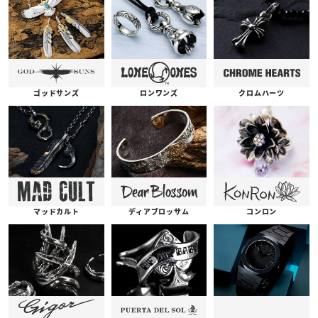
ゴッドサンズ
ロンワンズ
クロムハーツ
コンロン
ディアブロッサム
マッドカルト