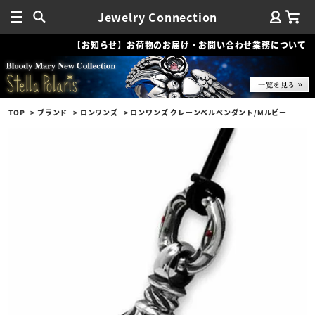
Jewelry Connection
【お知らせ】お荷物のお届け・お問い合わせ業務について
TOP
ブランド
ロンワンズ
ロンワンズ クレーンベルペンダント/Mルビー