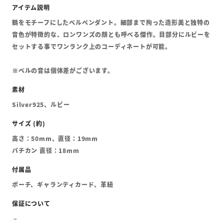
鶴をモチーフにしたベルペンダント。細部まで拘った造形美と独特の
音色が特徴的な、ロンワンズの顔とも呼べる傑作。目部分にルビーを
セットする事でワンランク上のコーディネートが可能。
※ベルの音は個体差がございます。
Silver925、ルビー
高さ：50mm、直径：19mm
バチカン 直径：18mm
ポーチ、ギャランティカード、革紐