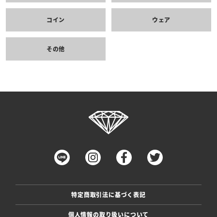
コイン
ウェア
その他
特定商取引法に基づく表記
個人情報の取り扱いについて