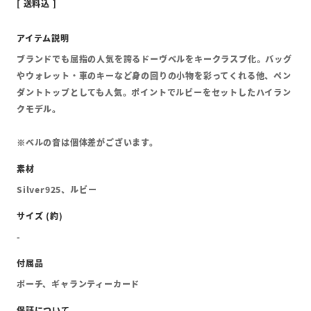
送料込
ブランドでも屈指の人気を誇るドーヴベルをキークラスプ化。バッグ
やウォレット・車のキーなど身の回りの小物を彩ってくれる他、ペン
ダントトップとしても人気。ポイントでルビーをセットしたハイラン
クモデル。
※ベルの音は個体差がございます。
Silver925、ルビー
-
ポーチ、ギャランティーカード