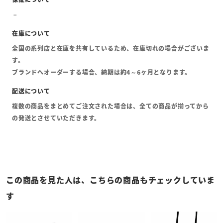
全国の系列店と在庫を共有しているため、在庫切れの場合がございま
す。
ブランドへオーダーする場合、納期は約4～6ヶ月となります。
複数の商品をまとめてご注文された場合は、全ての商品が揃ってから
の発送とさせていただきます。
この商品を見た人は、こちらの商品もチェックしていま
す