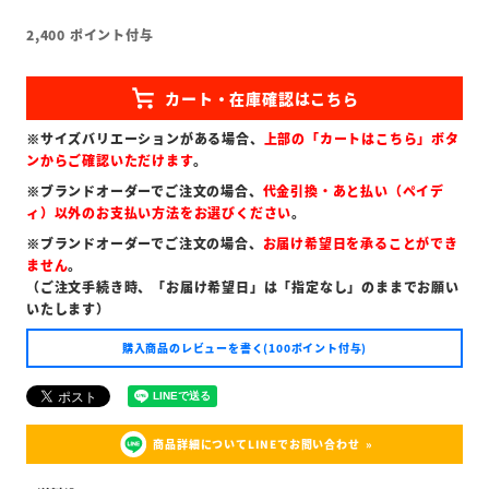
2,400
ポイント付与
※サイズバリエーションがある場合、
上部の「カートはこちら」ボタ
ンからご確認いただけます
。
※ブランドオーダーでご注文の場合、
代金引換・あと払い（ペイデ
ィ）以外のお支払い方法をお選びください
。
※ブランドオーダーでご注文の場合、
お届け希望日を承ることができ
ません
。
（ご注文手続き時、「お届け希望日」は「指定なし」のままでお願い
いたします）
購入商品のレビューを書く(100ポイント付与)
商品詳細についてLINEでお問い合わせ