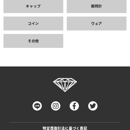
キャップ
腕時計
コイン
ウェア
その他
特定商取引法に基づく表記