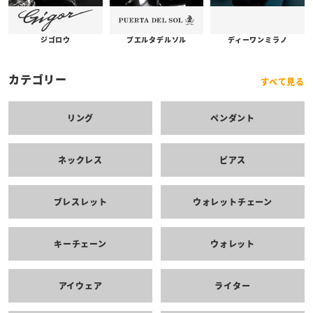
プエルタデルソル
ジゴロウ
ディーワンミラノ
カテゴリー
すべて見る
リング
ペンダント
ネックレス
ピアス
ブレスレット
ウォレットチェーン
キーチェーン
ウォレット
アイウェア
ライター