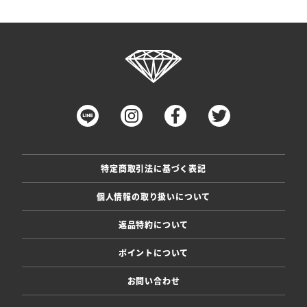
特定商取引法に基づく表記
個人情報の取り扱いについて
返品特約について
ポイントについて
お問い合わせ