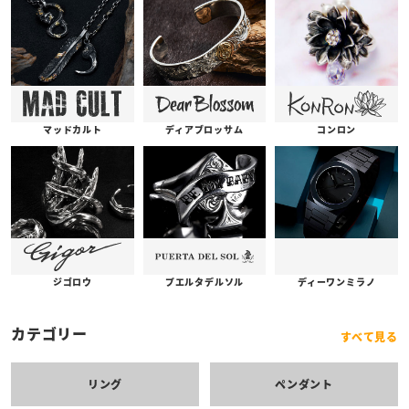
コンロン
ディアブロッサム
マッドカルト
プエルタデルソル
ジゴロウ
ディーワンミラノ
カテゴリー
すべて見る
リング
ペンダント