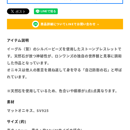
商品詳細についてLINEでお問い合わせ
イーグル（鷲）のシルバービーズを使用したストーンブレスレットで
す。天然石が放つ神秘性が、ロンワンズの独自の世界観と見事に調和
した作品となっています。
オニキスは他人の悪意を跳ね返して身を守る「自己防衛の石」と呼ば
れています。
※天然石を使用しているため、色合いや模様が1点1点異なります。
マットオニキス、SV925