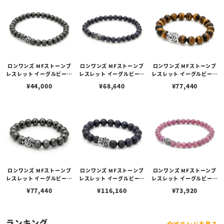
ロンワンズ MFストーンブ
ロンワンズ MFストーンブ
ロンワンズ MFストーンブ
レスレット イーグルビーズ
レスレット イーグルビーズ
レスレット イーグルビーズ
w/ヘマタイト 6mm
w/サファイア 6mm
w/タイガーアイ 10mm
¥
44,000
¥
68,640
¥
77,440
ロンワンズ MFストーンブ
ロンワンズ MFストーンブ
ロンワンズ MFストーンブ
レスレット イーグルビーズ
レスレット イーグルビーズ
レスレット イーグルビーズ
w/ヘマタイト 10mm
w/サファイア 10mm
w/ルビー 6mm
¥
77,440
¥
116,160
¥
73,920
ランキング