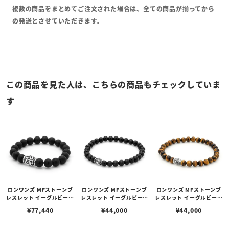
複数の商品をまとめてご注文された場合は、全ての商品が揃ってから
の発送とさせていただきます。
この商品を見た人は、こちらの商品もチェックしていま
す
ロンワンズ MFストーンブ
ロンワンズ MFストーンブ
ロンワンズ MFストーンブ
レスレット イーグルビーズ
レスレット イーグルビーズ
レスレット イーグルビーズ
w/マットオニキス 10mm
w/オニキス 6mm
w/タイガーアイ 6mm
¥
77,440
¥
44,000
¥
44,000