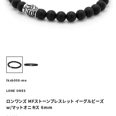
lksb008-mo
LONE ONES
ロンワンズ MFストーンブレスレット イーグルビーズ
w/マットオニキス 6mm