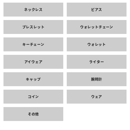
ネックレス
ピアス
ブレスレット
ウォレットチェーン
キーチェーン
ウォレット
アイウェア
ライター
キャップ
腕時計
コイン
ウェア
その他