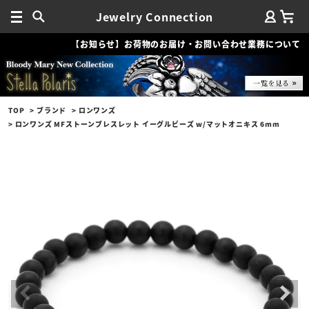
Jewelry Connection
【お知らせ】お荷物のお届け・お問い合わせ業務について
TOP
ブランド
ロンワンズ
ロンワンズ MFストーンブレスレット イーグルビーズ w/マットオニキス 6mm