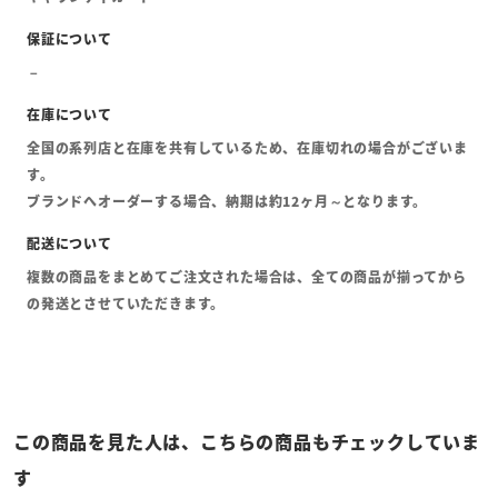
全国の系列店と在庫を共有しているため、在庫切れの場合がございま
す。
ブランドへオーダーする場合、納期は約12ヶ月～となります。
複数の商品をまとめてご注文された場合は、全ての商品が揃ってから
の発送とさせていただきます。
この商品を見た人は、こちらの商品もチェックしていま
す