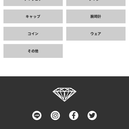
キャップ
腕時計
コイン
ウェア
その他