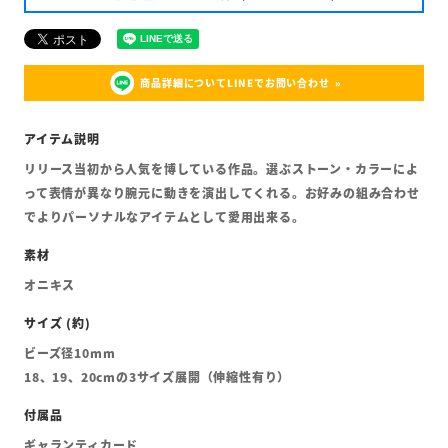
商品詳細についてLINEでお問い合わせ
リリース当初から人気を博している作品。選ぶストーン・カラーによ
って表情が異なり腕元に動きを演出してくれる。お好みの組み合わせ
でよりパーソナルなアイテムとして愛用出来る。
オニキス
ビーズ径10mm
18、19、20cmの3サイズ展開（伸縮性有り）
ギャランティカード