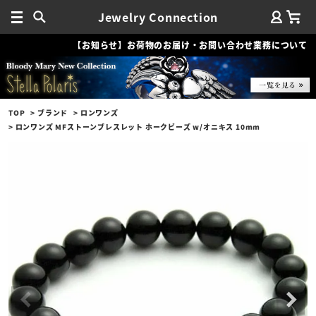
Jewelry Connection
【お知らせ】お荷物のお届け・お問い合わせ業務について
TOP
ブランド
ロンワンズ
ロンワンズ MFストーンブレスレット ホークビーズ w/オニキス 10mm