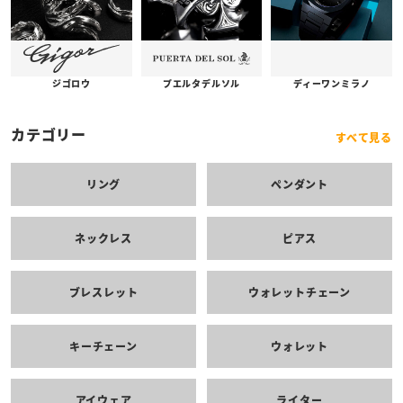
プエルタデルソル
ジゴロウ
ディーワンミラノ
カテゴリー
すべて見る
リング
ペンダント
ネックレス
ピアス
ブレスレット
ウォレットチェーン
キーチェーン
ウォレット
アイウェア
ライター