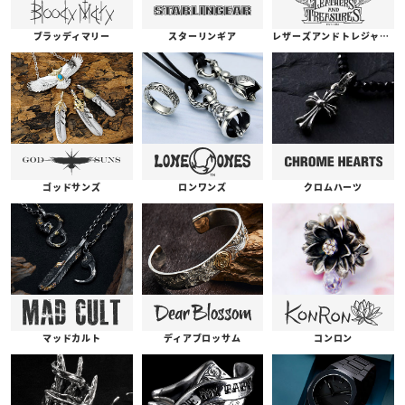
ブラッディマリー
スターリンギア
レザーズアンドトレジャーズ
ゴッドサンズ
ロンワンズ
クロムハーツ
コンロン
ディアブロッサム
マッドカルト