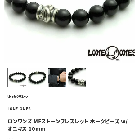
lksb002-o
LONE ONES
ロンワンズ MFストーンブレスレット ホークビーズ w/
オニキス 10mm