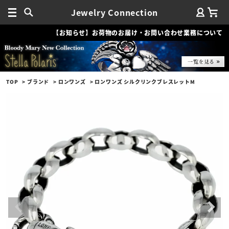
Jewelry Connection
【お知らせ】お荷物のお届け・お問い合わせ業務について
TOP
ブランド
ロンワンズ
ロンワンズ シルクリンクブレスレットM