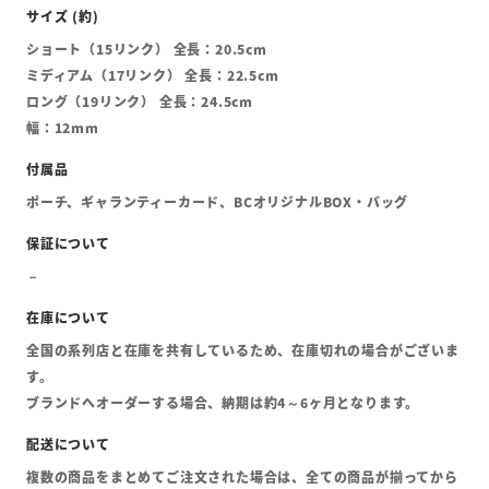
ショート（15リンク） 全長：20.5cm
ミディアム（17リンク） 全長：22.5cm
ロング（19リンク） 全長：24.5cm
幅：12mm
ポーチ、ギャランティーカード、BCオリジナルBOX・バッグ
全国の系列店と在庫を共有しているため、在庫切れの場合がございま
す。
ブランドへオーダーする場合、納期は約4～6ヶ月となります。
複数の商品をまとめてご注文された場合は、全ての商品が揃ってから