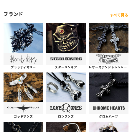
ブランド
すべて見る
ブラッディマリー
スターリンギア
レザーズアンドトレジャーズ
ゴッドサンズ
ロンワンズ
クロムハーツ