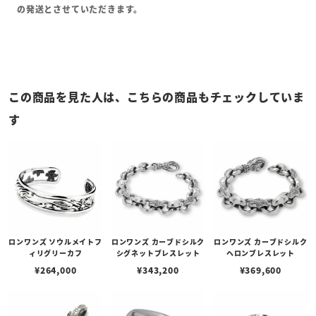
の発送とさせていただきます。
この商品を見た人は、こちらの商品もチェックしていま
す
ロンワンズ ソウルメイトフ
ロンワンズ カーブドシルク
ロンワンズ カーブドシルク
ィリグリーカフ
シグネットブレスレット
ヘロンブレスレット
¥
264,000
¥
343,200
¥
369,600