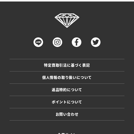
特定商取引法に基づく表記
個人情報の取り扱いについて
返品特約について
ポイントについて
お問い合わせ