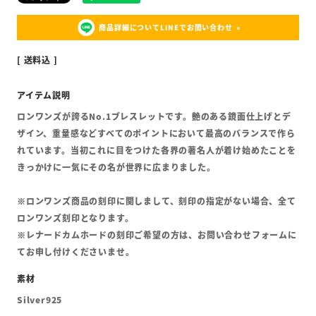
商品詳細についてLINEでお問い合わせ
送料込
ロンワンズが誇るNo.1ブレスレットです。艶のある鏡面仕上げとデ
ザイン、重量感などすべてのポイントにおいて最高のバランスで作ら
れています。当初これに目をつけた各界の著名人が着け始めたことを
きっかけに一気にその名が世界に広まりました。
※ロンワンズ商品の刻印に関しまして、刻印の指定がない場合、全て
ロンワンズ刻印となります。
※レナードカムホードの刻印ご希望の方は、お問い合わせフォームに
てお申し付けくださいませ。
Silver925