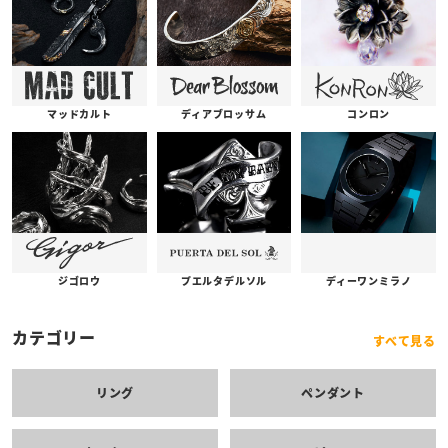
コンロン
ディアブロッサム
マッドカルト
プエルタデルソル
ジゴロウ
ディーワンミラノ
カテゴリー
すべて見る
リング
ペンダント