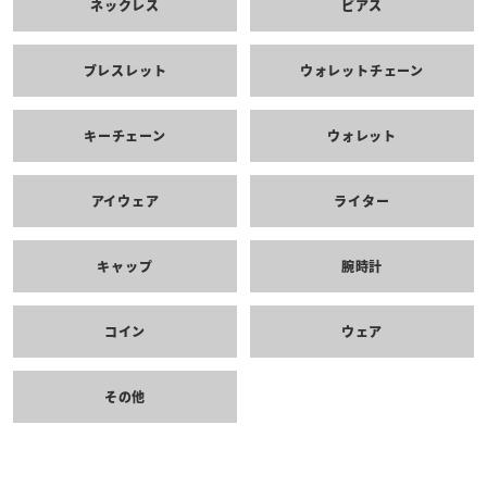
ネックレス
ピアス
ブレスレット
ウォレットチェーン
キーチェーン
ウォレット
アイウェア
ライター
キャップ
腕時計
コイン
ウェア
その他