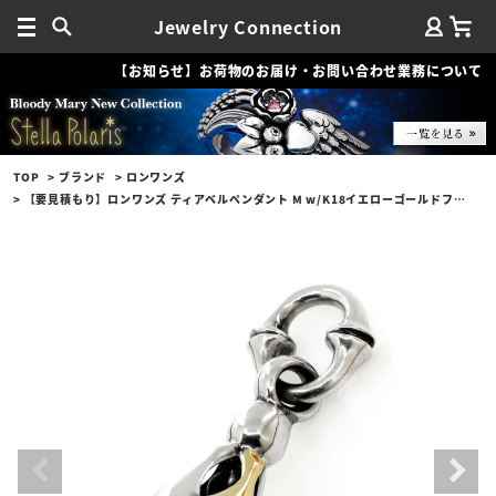
Jewelry Connection
【お知らせ】お荷物のお届け・お問い合わせ業務について
TOP
ブランド
ロンワンズ
【要見積もり】ロンワンズ ティアベルペンダント M w/K18イエローゴールドフュージョン