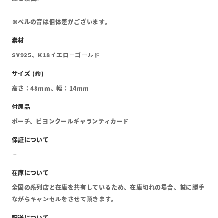
※ベルの音は個体差がございます。
SV925、K18イエローゴールド
高さ：48mm、幅：14mm
ポーチ、ビヨンクールギャランティカード
全国の系列店と在庫を共有しているため、在庫切れの場合、誠に勝手
ながらキャンセルをさせて頂きます。