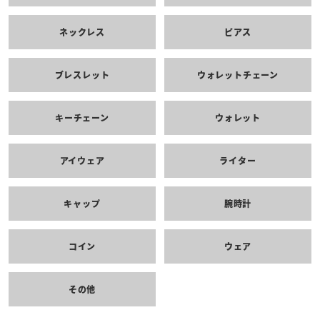
ネックレス
ピアス
ブレスレット
ウォレットチェーン
キーチェーン
ウォレット
アイウェア
ライター
キャップ
腕時計
コイン
ウェア
その他