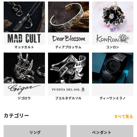
コンロン
ディアブロッサム
マッドカルト
プエルタデルソル
ジゴロウ
ディーワンミラノ
カテゴリー
すべて見る
リング
ペンダント