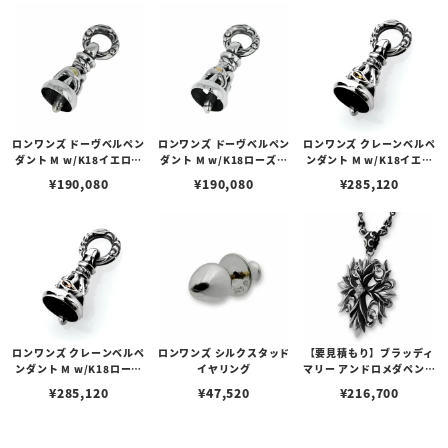
ロンワンズ ドーヴベルペン
ロンワンズ ドーヴベルペン
ロンワンズ クレーンベルペ
ダント M w/K18イエロー
ダント M w/K18ローズゴ
ンダント M w/K18イエロ
ゴールドアイズ
ールドアイズ
ーゴールドアイズ
¥
190,080
¥
190,080
¥
285,120
ロンワンズ クレーンベルペ
ロンワンズ シルクスタッド
【要見積もり】ブラッディ
ンダント M w/K18ローズ
イヤリング
マリー アンドロメダペンダ
ゴールドアイズ
ント w/ダイヤモンド
¥
285,120
¥
47,520
¥
216,700