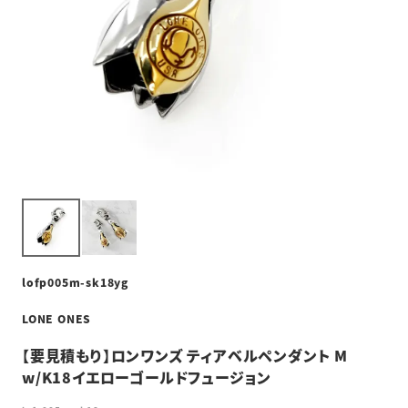
lofp005m-sk18yg
LONE ONES
【要見積もり】ロンワンズ ティアベルペンダント M
w/K18イエローゴールドフュージョン