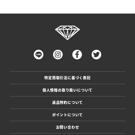
特定商取引法に基づく表記
個人情報の取り扱いについて
返品特約について
ポイントについて
お問い合わせ