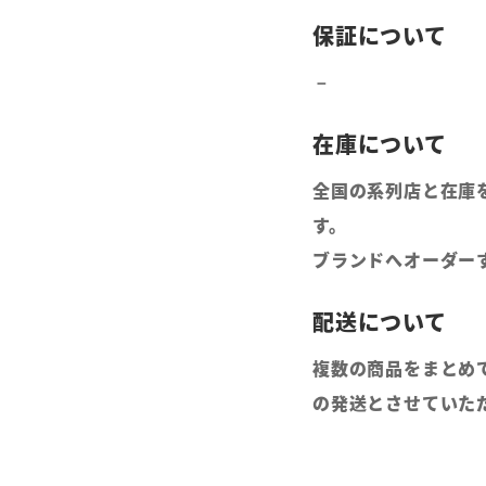
全国の系列店と在庫
す。
ブランドへオーダー
複数の商品をまとめ
の発送とさせていた