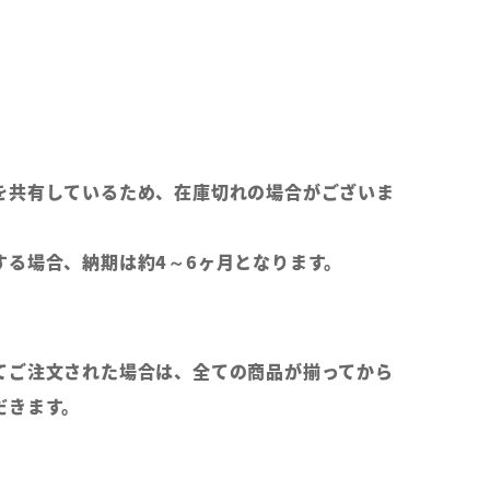
を共有しているため、在庫切れの場合がございま
する場合、納期は約4～6ヶ月となります。
てご注文された場合は、全ての商品が揃ってから
だきます。