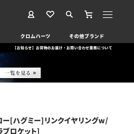
クロムハーツ
その他ブランド
【お知らせ】お荷物のお届け・お問い合わせ業務について
ロー[ハグミー]リンクイヤリングw/
ラブロケット]