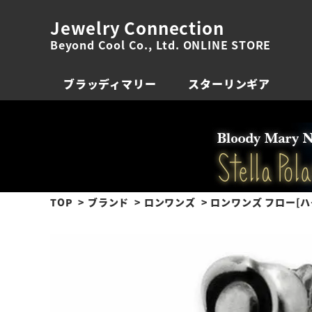
Jewelry Connection
Beyond Cool Co., Ltd. ONLINE STORE
ブラッディマリー
スターリンギア
TOP
ブランド
ロンワンズ
ロンワンズ フロー[