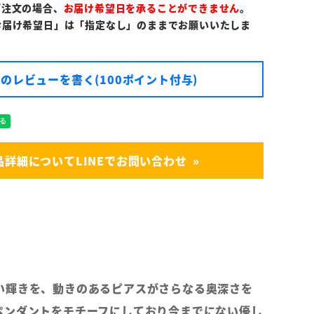
ご注文の場合、
お届け希望日を承ることができません
。
お届け希望日」は「指定なし」のままでお願いいたしま
のレビューを書く(100ポイント付与)
品詳細についてLINEでお問い合わせ
い輝きを、動きのあるピアスがさらなる奥深さを
ペンダントをモチーフにしており今までにない優し