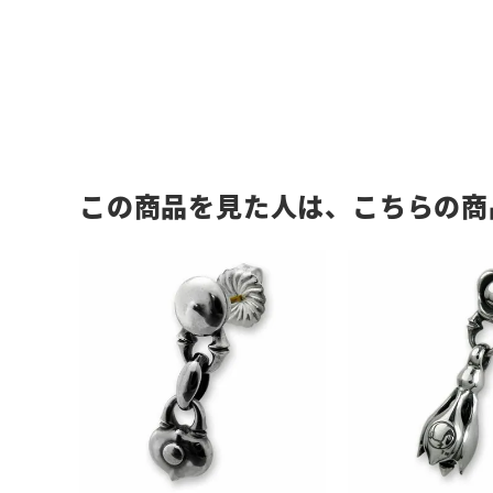
この商品を見た人は、こちらの商