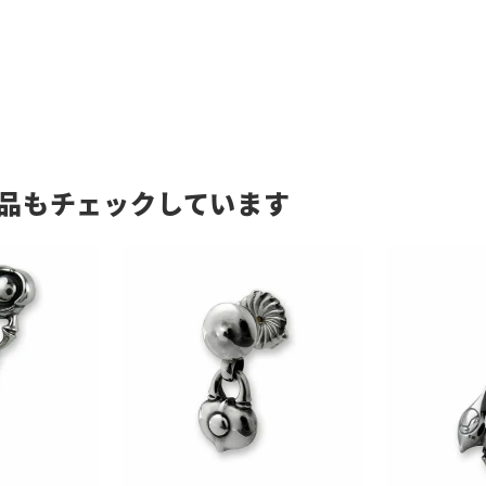
品もチェックしています