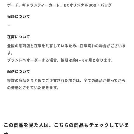
ポーチ、ギャランティーカード、BCオリジナルBOX・バッグ
全国の系列店と在庫を共有しているため、在庫切れの場合がございま
す。
ブランドへオーダーする場合、納期は約4～6ヶ月となります。
複数の商品をまとめてご注文された場合は、全ての商品が揃ってから
の発送とさせていただきます。
この商品を見た人は、こちらの商品もチェックしていま