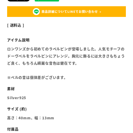
商品詳細についてLINEでお問い合わせ
送料込
ロンワンズから初めてのラペルピンが登場しました。人気モチーフの
ドーヴベルをラペルピンにアレンジ。胸元に飾るには大きさもちょう
ど良く、もちろん綺麗な音色は健在です。
※ベルの音は個体差がございます。
Silver925
高さ：40mm、幅：13mm