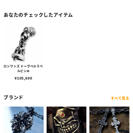
あなたのチェックしたアイテム
ロンワンズ ドーヴベルラペ
ルピンM
¥
105,600
ブランド
すべて見る