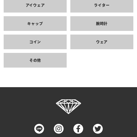
アイウェア
ライター
キャップ
腕時計
コイン
ウェア
その他