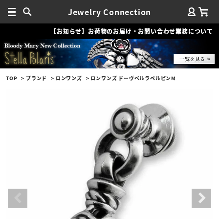
Jewelry Connection
【お知らせ】お荷物のお届け・お問い合わせ業務について
TOP
ブランド
ロンワンズ
ロンワンズ ドーヴベルラペルピンM