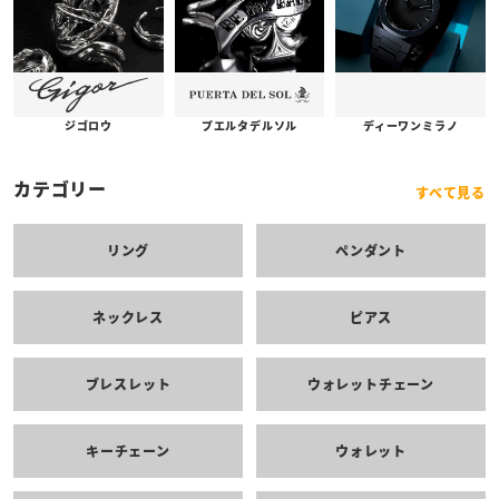
プエルタデルソル
ジゴロウ
ディーワンミラノ
カテゴリー
すべて見る
リング
ペンダント
ネックレス
ピアス
ブレスレット
ウォレットチェーン
キーチェーン
ウォレット