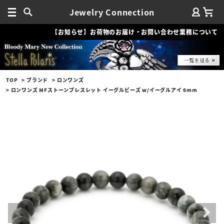
Jewelry Connection
【お知らせ】お荷物のお届け・お問い合わせ業務について
TOP
ブランド
ロンワンズ
ロンワンズ MFストーンブレスレット イーグルビーズ w/イーグルアイ 6mm