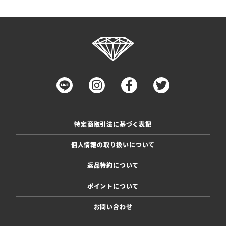
特定商取引法に基づく表記
個人情報の取り扱いについて
返品特約について
ポイントについて
お問い合わせ