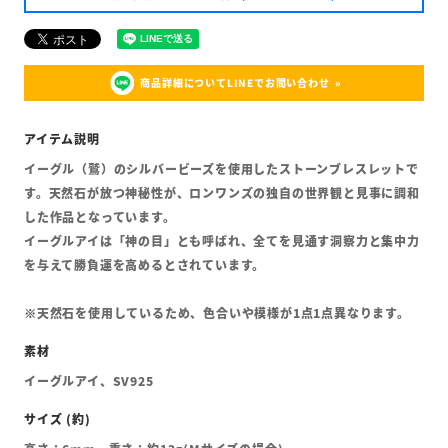
商品詳細についてLINEでお問い合わせ
イーグル（鷲）のシルバービーズを使用したストーンブレスレットで
す。天然石が放つ神秘性が、ロンワンズの独自の世界観と見事に調和
した作品となっています。
イーグルアイは「神の目」とも呼ばれ、全てを見通す洞察力と集中力
を与えて勝負運を高めるとされています。
※天然石を使用しているため、色合いや模様が1点1点異なります。
イーグルアイ、SV925