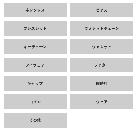
ネックレス
ピアス
ブレスレット
ウォレットチェーン
キーチェーン
ウォレット
アイウェア
ライター
キャップ
腕時計
コイン
ウェア
その他