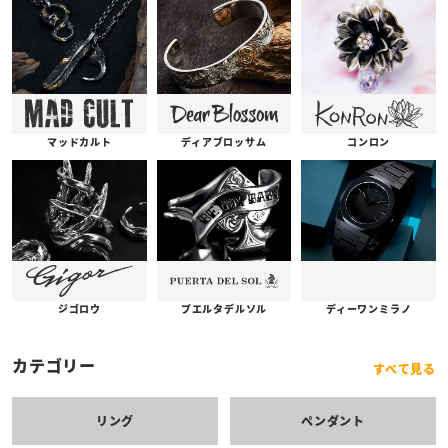
コンロン
ディアブロッサム
マッドカルト
プエルタデルソル
ジゴロウ
ディーワンミラノ
カテゴリー
すべて見る
リング
ペンダント