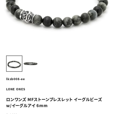
lksb008-ee
LONE ONES
ロンワンズ MFストーンブレスレット イーグルビーズ
w/イーグルアイ 6mm