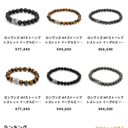
ロンワンズ MFストーンブ
ロンワンズ MFストーンブ
ロンワンズ MFストーンブ
レスレット イーグルビーズ
レスレット イーグルビーズ
レスレット イーグルビーズ
w/ブルータイガーアイ 10
w/タイガーアイ 6mm
w/サファイア 6mm
¥
77,440
¥
44,000
¥
68,640
mm
ロンワンズ MFストーンブ
ロンワンズ MFストーンブ
ロンワンズ MFストーンブ
レスレット イーグルビーズ
レスレット イーグルビーズ
レスレット イーグルビーズ
w/タイガーアイ 10mm
w/マットオニキス 6mm
w/ヘマタイト 6mm
¥
77,440
¥
44,000
¥
44,000
ランキング