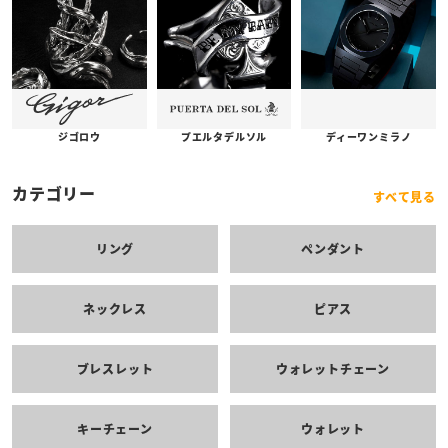
プエルタデルソル
ジゴロウ
ディーワンミラノ
カテゴリー
すべて見る
リング
ペンダント
ネックレス
ピアス
ブレスレット
ウォレットチェーン
キーチェーン
ウォレット