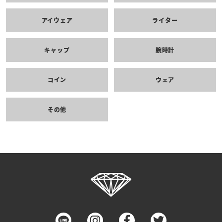
アイウェア
ライター
キャップ
腕時計
コイン
ウェア
その他