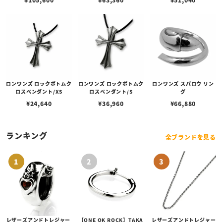
ロンワンズ ロックボトムク
ロンワンズ ロックボトムク
ロンワンズ スパロウ リン
ロスペンダント/XS
ロスペンダント/S
グ
¥
24,640
¥
36,960
¥
66,880
ランキング
全ブランドを見る
レザーズアンドトレジャー
【ONE OK ROCK】TAKA
レザーズアンドトレジャー