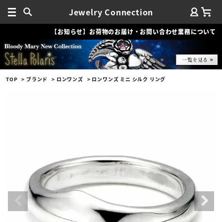
Jewelry Connection
【お知らせ】お荷物のお届け・お問い合わせ業務について
TOP
ブランド
ロンワンズ
ロンワンズ ミニ シルク リング