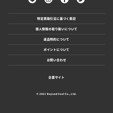
特定商取引法に基づく表記
個人情報の取り扱いについて
返品特約について
ポイントについて
お問い合わせ
企業サイト
© 2021 Beyond Cool Co., Ltd.