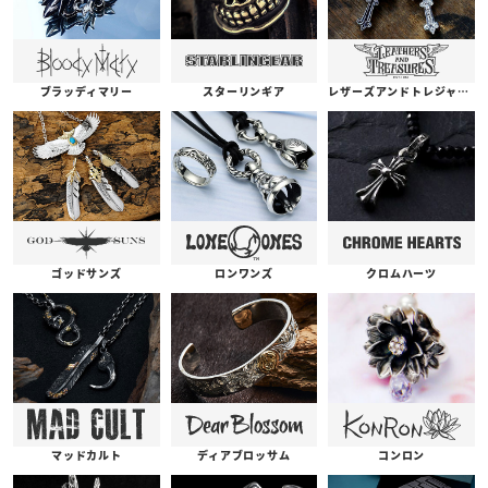
ブラッディマリー
スターリンギア
レザーズアンドトレジャーズ
ゴッドサンズ
ロンワンズ
クロムハーツ
コンロン
ディアブロッサム
マッドカルト