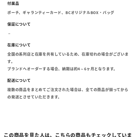
ポーチ、ギャランティーカード、BCオリジナルBOX・バッグ
全国の系列店と在庫を共有しているため、在庫切れの場合がございま
す。
ブランドへオーダーする場合、納期は約4～6ヶ月となります。
複数の商品をまとめてご注文された場合は、全ての商品が揃ってから
の発送とさせていただきます。
この商品を見た人は、こちらの商品もチェックしていま