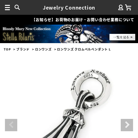
Jewelry Connection
【お知らせ】お荷物のお届け・お問い合わせ業務について
TOP
ブランド
ロンワンズ
ロンワンズ クロムベルペンダント L