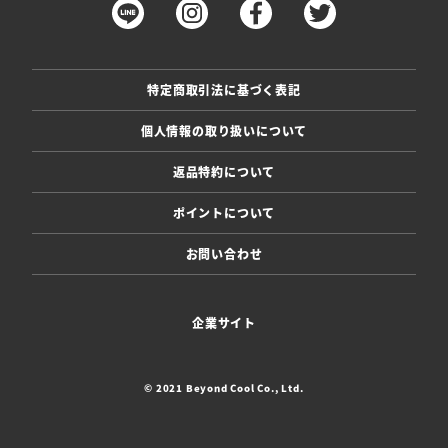
特定商取引法に基づく表記
個人情報の取り扱いについて
返品特約について
ポイントについて
お問い合わせ
企業サイト
© 2021 Beyond Cool Co., Ltd.