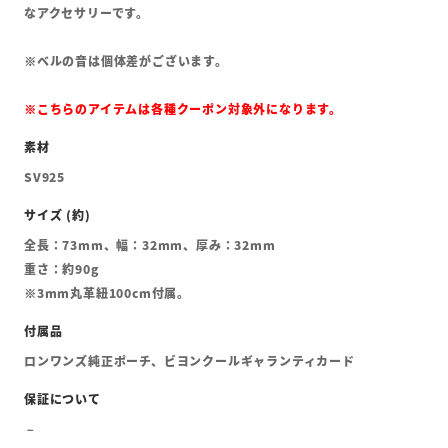
なアクセサリーです。
※ベルの音は個体差がございます。
※こちらのアイテムは各種クーポン対象外になります。
SV925
全長：73mm、幅：32mm、厚み：32mm
重さ：約90g
※3mm丸革紐100cm付属。
ロンワンズ純正ポーチ、ビヨンクールギャランティカード