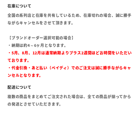
全国の系列店と在庫を共有しているため、在庫切れの場合、誠に勝手
ながらキャンセルをさせて頂きます。
【ブランドオーダー選択可能の場合】
・納期は約4～6ヶ月となります。
・5月、8月、12月は通常納期よりプラス2週間ほどお時間をいただい
ております。
・代金引換・あと払い（ペイディ）でのご注文は誠に勝手ながらキャ
ンセルとなります。
複数の商品をまとめてご注文された場合は、全ての商品が揃ってから
の発送とさせていただきます。