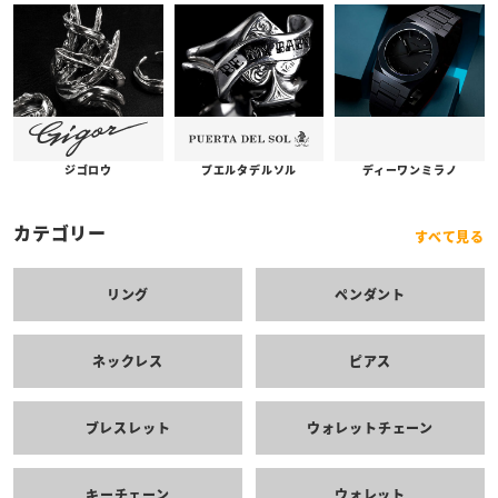
プエルタデルソル
ジゴロウ
ディーワンミラノ
カテゴリー
すべて見る
リング
ペンダント
ネックレス
ピアス
ブレスレット
ウォレットチェーン
キーチェーン
ウォレット