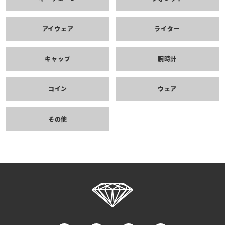
アイウェア
ライター
キャップ
腕時計
コイン
ウェア
その他