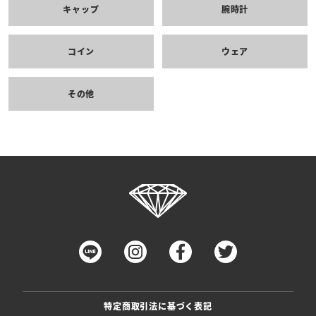
キャップ
腕時計
コイン
ウェア
その他
特定商取引法に基づく表記