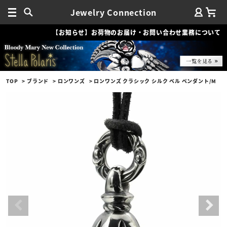
Jewelry Connection
【お知らせ】お荷物のお届け・お問い合わせ業務について
TOP
ブランド
ロンワンズ
ロンワンズ クラシック シルク ベル ペンダント/M