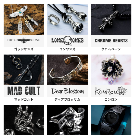
ゴッドサンズ
ロンワンズ
クロムハーツ
コンロン
ディアブロッサム
マッドカルト