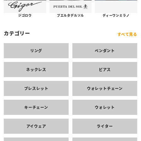
プエルタデルソル
ジゴロウ
ディーワンミラノ
カテゴリー
すべて見る
リング
ペンダント
ネックレス
ピアス
ブレスレット
ウォレットチェーン
キーチェーン
ウォレット
アイウェア
ライター