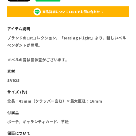
商品詳細についてLINEでお問い合わせ
ブランドの1stコレクション、「Mating Flight」より、新しいベル
ペンダントが登場。
※ベルの音は個体差がございます。
SV925
全長：45mm（クラッパー含む）×最大直径：16mm
ポーチ、ギャランティカード、革紐