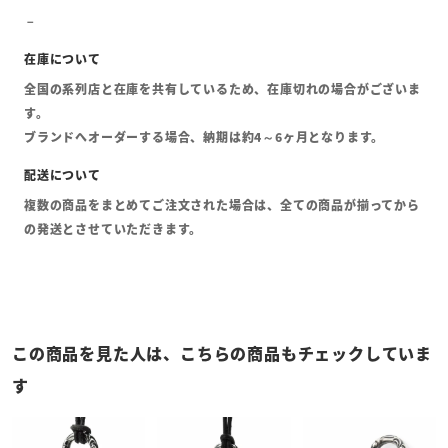
全国の系列店と在庫を共有しているため、在庫切れの場合がございま
す。
ブランドへオーダーする場合、納期は約4～6ヶ月となります。
複数の商品をまとめてご注文された場合は、全ての商品が揃ってから
の発送とさせていただきます。
この商品を見た人は、こちらの商品もチェックしていま
す