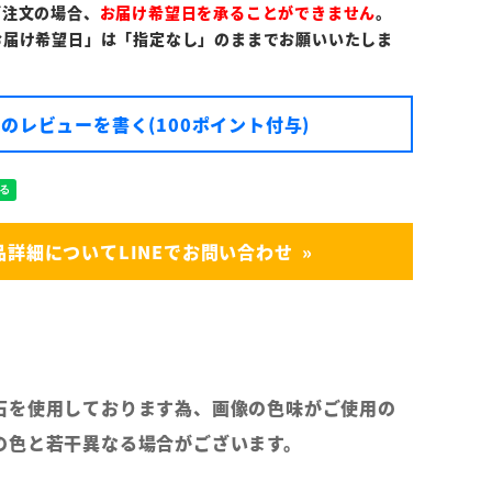
ご注文の場合、
お届け希望日を承ることができません
。
お届け希望日」は「指定なし」のままでお願いいたしま
のレビューを書く(100ポイント付与)
品詳細についてLINEでお問い合わせ
石を使用しております為、画像の色味がご使用の
の色と若干異なる場合がございます。