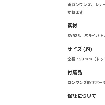
※ロンワンズ、レナ
かねます。
SV925、パライバ
全長：53mm（トッ
ロンワンズ純正ポー