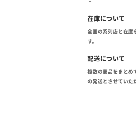
全国の系列店と在庫
す。
複数の商品をまとめ
の発送とさせていた