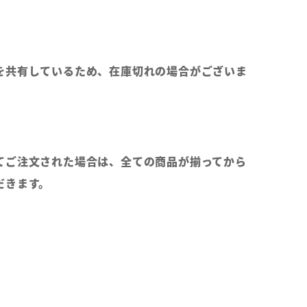
を共有しているため、在庫切れの場合がございま
てご注文された場合は、全ての商品が揃ってから
だきます。