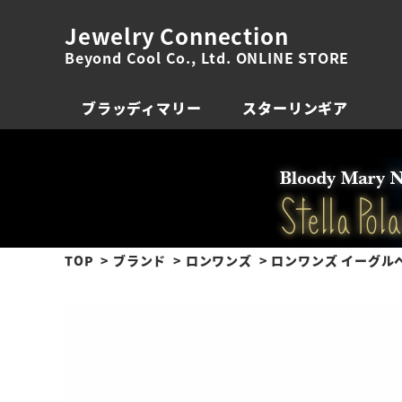
Jewelry Connection
Beyond Cool Co., Ltd. ONLINE STORE
ブラッディマリー
スターリンギア
TOP
ブランド
ロンワンズ
ロンワンズ イーグルペ