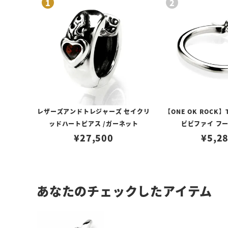
レザーズアンドトレジャーズ セイクリ
【ONE OK ROCK】
ッドハートピアス /ガーネット
ビビファイ フ
¥
27,500
¥
5,2
あなたのチェックしたアイテム