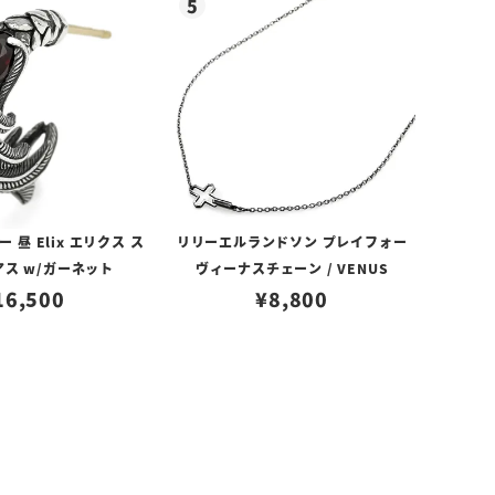
昼 Elix エリクス ス
リリーエルランドソン プレイフォー
アス w/ガーネット
ヴィーナスチェーン / VENUS
16,500
¥
8,800