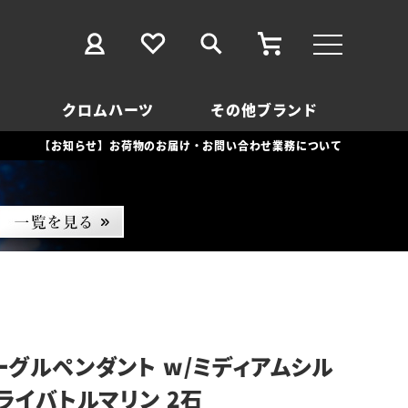
クロムハーツ
その他ブランド
【お知らせ】お荷物のお届け・お問い合わせ業務について
ーグルペンダント w/ミディアムシル
パライバトルマリン 2石