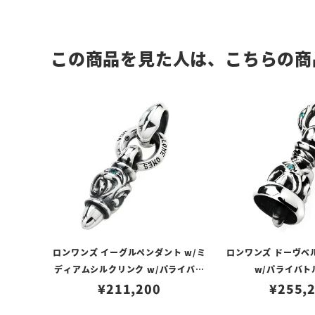
この商品を見た人は、こちらの商
ロンワンズ イーグルペンダント w/ミ
ロンワンズ ドーヴベ
ディアムシルクリンク w/パライバト
w/パライバト
¥
211,200
ルマリン
¥
255,