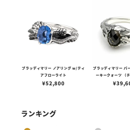
ブラッディマリー ノアリング w/ティ
ブラッディマリー パー
アフローライト
ーキークォーツ （
¥
52,800
¥
39,6
ランキング