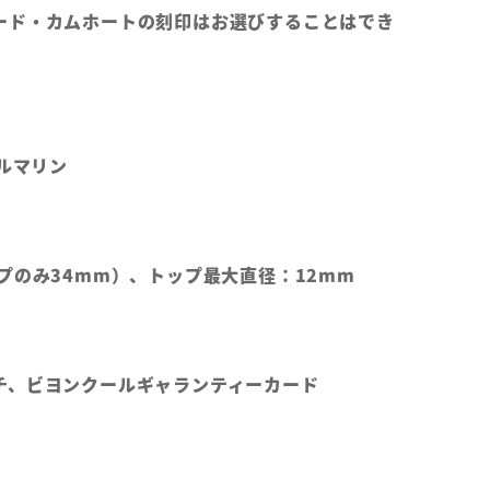
ード・カムホートの刻印はお選びすることはでき
トルマリン
プのみ34mm）、トップ最大直径：12mm
チ、ビヨンクールギャランティーカード