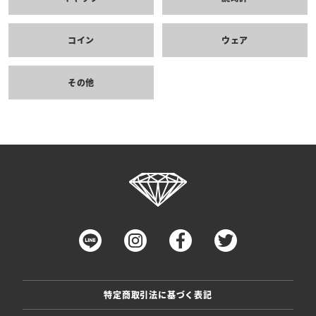
コイン
ウェア
その他
特定商取引法に基づく表記