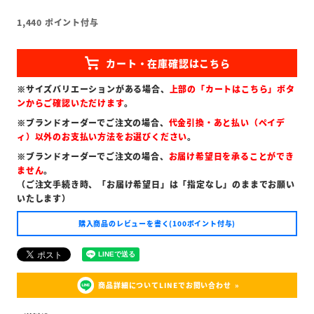
1,440
ポイント付与
※サイズバリエーションがある場合、
上部の「カートはこちら」ボタ
ンからご確認いただけます
。
※ブランドオーダーでご注文の場合、
代金引換・あと払い（ペイデ
ィ）以外のお支払い方法をお選びください
。
※ブランドオーダーでご注文の場合、
お届け希望日を承ることができ
ません
。
（ご注文手続き時、「お届け希望日」は「指定なし」のままでお願い
いたします）
購入商品のレビューを書く(100ポイント付与)
商品詳細についてLINEでお問い合わせ