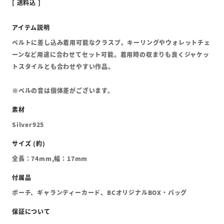
送料込
ベルトに差し込み着用可能なクラスプ。キーリングやウォレットチェ
ーンなど用途に合わせてセット可能。着用時の収まりも良くジャケッ
トスタイルとも合わせやすい作品。
※ベルの音は個体差がございます。
Silver925
全長：74mm,幅：17mm
ポーチ、ギャランティーカード、BCオリジナルBOX・バッグ