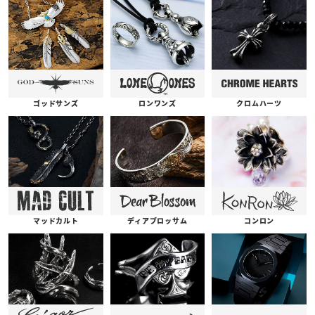
ゴッドサンズ
ロンワンズ
クロムハーツ
コンロン
ディアブロッサム
マッドカルト