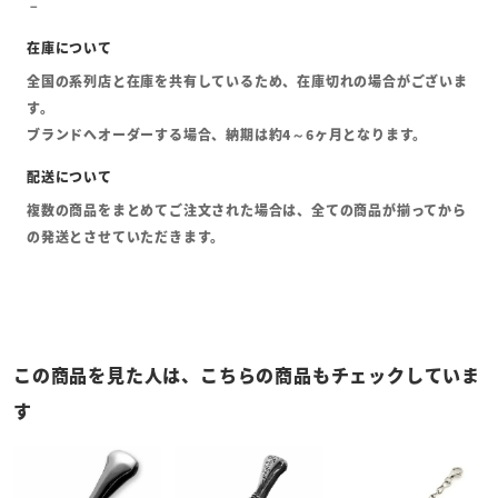
全国の系列店と在庫を共有しているため、在庫切れの場合がございま
す。
ブランドへオーダーする場合、納期は約4～6ヶ月となります。
複数の商品をまとめてご注文された場合は、全ての商品が揃ってから
の発送とさせていただきます。
この商品を見た人は、こちらの商品もチェックしていま
す