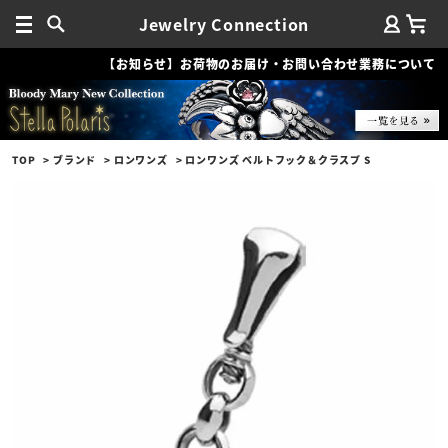
Jewelry Connection
【お知らせ】お荷物のお届け・お問い合わせ業務について
TOP
ブランド
ロンワンズ
ロンワンズ ベルトフック＆クラスプ S